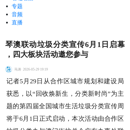
专题
音频
直播
琴澳联动垃圾分类宣传6月1日启幕
，四大板块活动邀您参与
马涛
2026-05-29 19:19
记者5月29日从合作区城市规划和建设局
获悉，以“回收焕新生，分类新时尚”为主
题的第四届全国城市生活垃圾分类宣传周
将于6月1日正式启动，本次活动由合作区