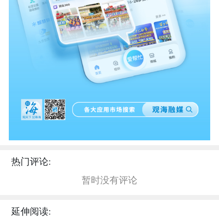
热门评论:
暂时没有评论
延伸阅读: