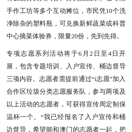
手作工坊等多个互动摊位，市民凭10个洗
净除杂的塑料瓶，可兑换新鲜蔬菜或科普
中心摘菜体验券，限量20份，先到先得。
专项志愿系列活动将于6月2日至4日开
展，包含专题培训、入户宣传、桶边督导
三项内容。志愿者需提前通过“i志愿”加入
合作区垃圾分类志愿服务队，参与两项及
以上活动的志愿者，可获得宣传周定制保
温杯一个。“我已经报名了入户宣传和桶
边督导，希望能和澳门的志愿者一起，把