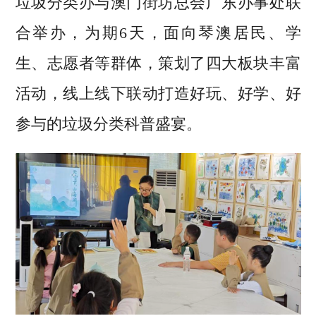
垃圾分类办与澳门街坊总会广东办事处联
合举办，为期6天，面向琴澳居民、学
生、志愿者等群体，策划了四大板块丰富
活动，线上线下联动打造好玩、好学、好
参与的垃圾分类科普盛宴。