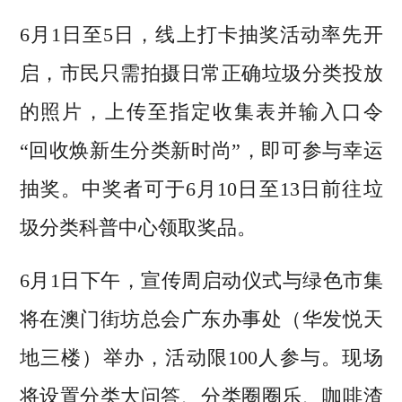
6月1日至5日，线上打卡抽奖活动率先开
启，市民只需拍摄日常正确垃圾分类投放
的照片，上传至指定收集表并输入口令
“回收焕新生分类新时尚”，即可参与幸运
抽奖。中奖者可于6月10日至13日前往垃
圾分类科普中心领取奖品。
6月1日下午，宣传周启动仪式与绿色市集
将在澳门街坊总会广东办事处（华发悦天
地三楼）举办，活动限100人参与。现场
将设置分类大问答、分类圈圈乐、咖啡渣