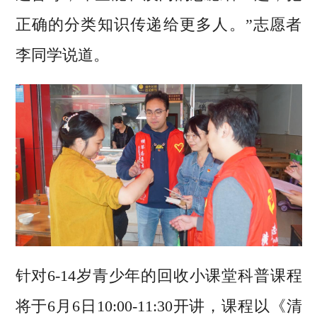
正确的分类知识传递给更多人。”志愿者
李同学说道。
针对6-14岁青少年的回收小课堂科普课程
将于6月6日10:00-11:30开讲，课程以《清