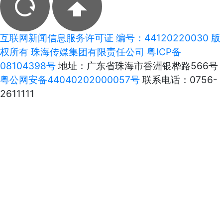
互联网新闻信息服务许可证 编号：44120220030 版
权所有 珠海传媒集团有限责任公司
粤ICP备
08104398号
地址：广东省珠海市香洲银桦路566号
粤公网安备44040202000057号
联系电话：0756-
2611111