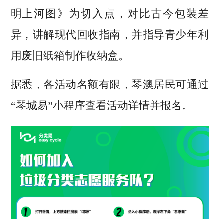
明上河图》为切入点，对比古今包装差
异，讲解现代回收指南，并指导青少年利
用废旧纸箱制作收纳盒。
据悉，各活动名额有限，琴澳居民可通过
“琴城易”小程序查看活动详情并报名。