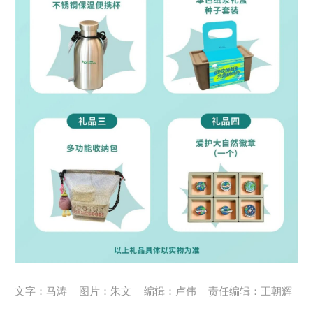
文字：马涛
图片：朱文
编辑：卢伟
责任编辑：王朝辉