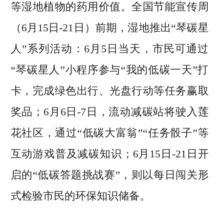
等湿地植物的药用价值。全国节能宣传周
（6月15日-21日）前期，湿地推出“琴碳星
人”系列活动：6月5日当天，市民可通过
“琴碳星人”小程序参与“我的低碳一天”打
卡，完成绿色出行、光盘行动等任务赢取
奖品；6月6日-7日，流动减碳站将驶入莲
花社区，通过“低碳大富翁”“任务骰子”等
互动游戏普及减碳知识；6月15日-21日开
启的“低碳答题挑战赛”，则以每日闯关形
式检验市民的环保知识储备。