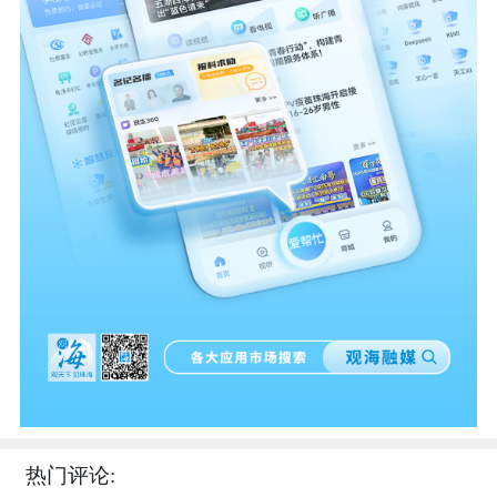
热门评论: