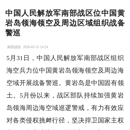
中国人民解放军南部战区位中国黄
岩岛领海领空及周边区域组织战备
警巡
南部战区
2026-05-31 14:24
5月31日，中国人民解放军南部战区组织
海空兵力位中国黄岩岛领海领空及周边海
空域开展战备警巡。黄岩岛是中国固有领
土。5月份以来，战区部队持续加强黄岩
岛领海周边海空域巡逻警戒，有力有效应
对各类侵权挑衅行径，坚决捍卫国家主权