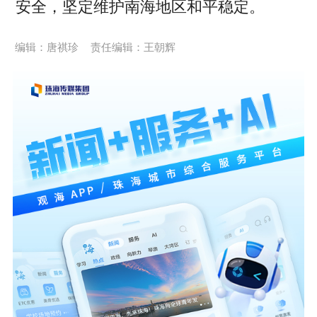
安全，坚定维护南海地区和平稳定。
编辑：唐祺珍
责任编辑：王朝辉