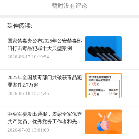
暂时没有评论
延伸阅读:
国家禁毒办公布2025年公安禁毒部
门打击毒品犯罪十大典型案例
2026-06-17 10:19:54
2025年全国禁毒部门共破获毒品犯
罪案件2.7万起
2026-06-18 15:14:45
中央军委发出通报，表彰全军优秀
共产党员、优秀党务工作者和先进
基层党组织
2026-07-02 13:01:00