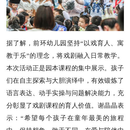
据了解，前环幼儿园坚持“以戏育人、寓
教于乐”的理念，将戏剧融入日常教学。
本次活动正是园本课程的集中展示。孩子
们在自主探索与大胆演绎中，有效锻炼了
语言表达、动手实操与问题解决能力，充
分彰显了戏剧课程的育人价值。谢晶晶表
示：“希望每个孩子在童年最美的旅程