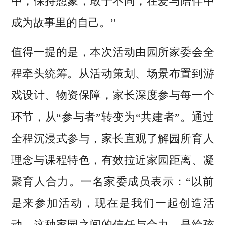
中，保持想象，敢于不同，在爱与陪伴中
成为故事里的自己。”
值得一提的是，本次活动由园所家委会全
程牵头统筹。从活动策划、场景布置到游
戏设计、物资保障，家长深度参与每一个
环节，从“参与者”转变为“共建者”。通过
全程沉浸式参与，家长直观了解园所育人
理念与课程特色，有效拉近家园距离、凝
聚育人合力。一名家委成员表示：“以前
是来参加活动，现在是我们一起创造活
动。这种家园之间的信任与合力，是给孩