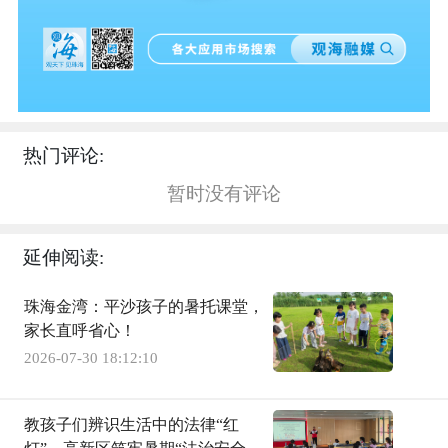
热门评论:
暂时没有评论
延伸阅读:
珠海金湾：平沙孩子的暑托课堂，
家长直呼省心！
2026-07-30 18:12:10
教孩子们辨识生活中的法律“红