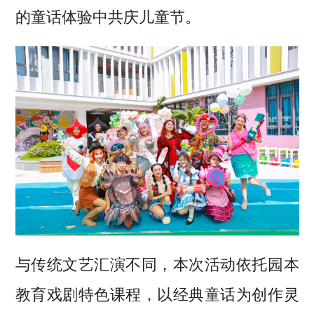
的童话体验中共庆儿童节。
与传统文艺汇演不同，本次活动依托园本
教育戏剧特色课程，以经典童话为创作灵