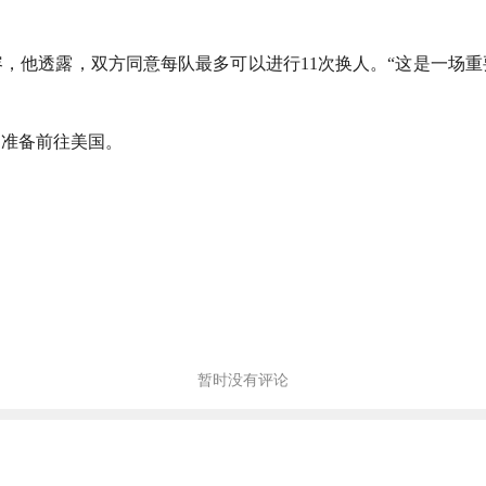
容，他透露，双方同意每队最多可以进行11次换人。“这是一场
，准备前往美国。
暂时没有评论