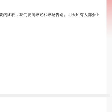
重要的比赛，我们要向球迷和球场告别。明天所有人都会上