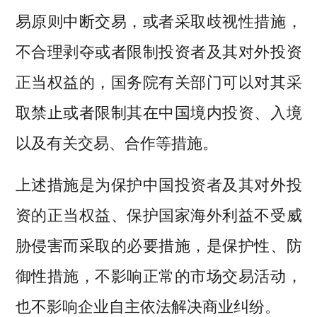
易原则中断交易，或者采取歧视性措施，
不合理剥夺或者限制投资者及其对外投资
正当权益的，国务院有关部门可以对其采
取禁止或者限制其在中国境内投资、入境
以及有关交易、合作等措施。
上述措施是为保护中国投资者及其对外投
资的正当权益、保护国家海外利益不受威
胁侵害而采取的必要措施，是保护性、防
御性措施，不影响正常的市场交易活动，
也不影响企业自主依法解决商业纠纷。