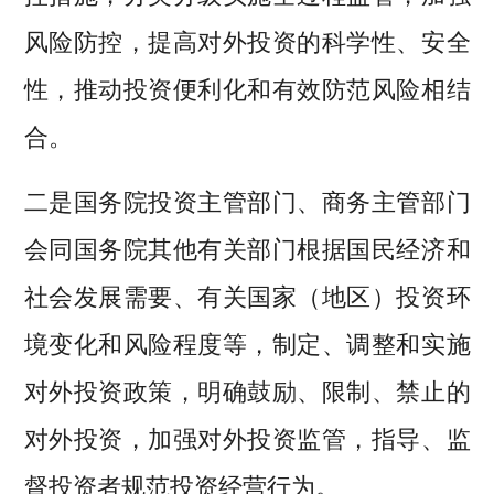
风险防控，提高对外投资的科学性、安全
性，推动投资便利化和有效防范风险相结
合。
二是国务院投资主管部门、商务主管部门
会同国务院其他有关部门根据国民经济和
社会发展需要、有关国家（地区）投资环
境变化和风险程度等，制定、调整和实施
对外投资政策，明确鼓励、限制、禁止的
对外投资，加强对外投资监管，指导、监
督投资者规范投资经营行为。