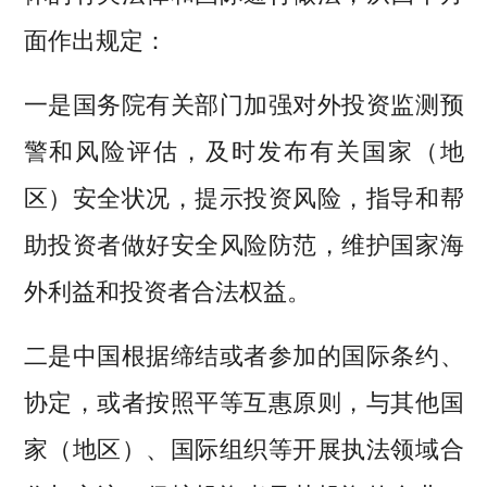
面作出规定：
一是国务院有关部门加强对外投资监测预
警和风险评估，及时发布有关国家（地
区）安全状况，提示投资风险，指导和帮
助投资者做好安全风险防范，维护国家海
外利益和投资者合法权益。
二是中国根据缔结或者参加的国际条约、
协定，或者按照平等互惠原则，与其他国
家（地区）、国际组织等开展执法领域合