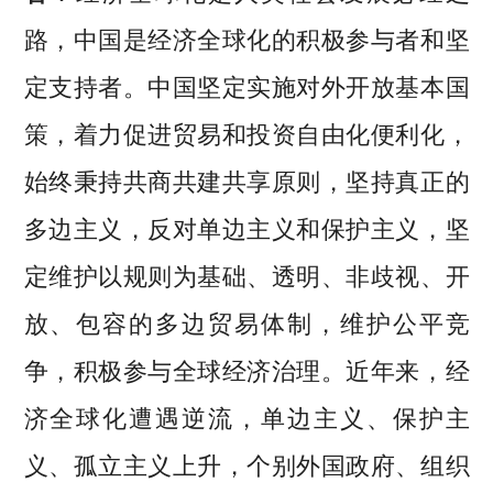
路，中国是经济全球化的积极参与者和坚
定支持者。中国坚定实施对外开放基本国
策，着力促进贸易和投资自由化便利化，
始终秉持共商共建共享原则，坚持真正的
多边主义，反对单边主义和保护主义，坚
定维护以规则为基础、透明、非歧视、开
放、包容的多边贸易体制，维护公平竞
争，积极参与全球经济治理。近年来，经
济全球化遭遇逆流，单边主义、保护主
义、孤立主义上升，个别外国政府、组织