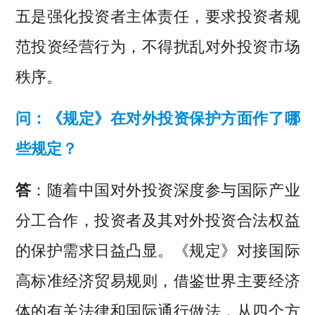
五是强化投资者主体责任，要求投资者规
范投资经营行为，不得扰乱对外投资市场
秩序。
问：《规定》在对外投资保护方面作了哪
些规定？
答
：随着中国对外投资深度参与国际产业
分工合作，投资者及其对外投资合法权益
的保护需求日益凸显。《规定》对接国际
高标准经济贸易规则，借鉴世界主要经济
体的有关法律和国际通行做法，从四个方