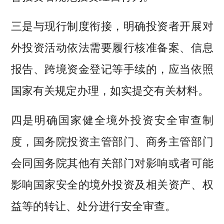
三是与现行制度衔接，明确投资者开展对
外投资活动依法需要履行核准备案、信息
报告、跨境资金登记等手续的，应当依照
国家有关规定办理，如实提交有关材料。
四是明确国家健全境外投资安全审查制
度，国务院投资主管部门、商务主管部门
会同国务院其他有关部门对影响或者可能
影响国家安全的境外投资及相关资产、权
益等的转让、处分进行安全审查。