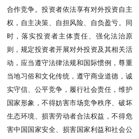
合作竞争。投资者依法享有对外投资自主
权，自主决策、自担风险、自负盈亏。同
时，落实投资者主体责任、强化法治原
则，规定投资者开展对外投资及其相关活
动，应当遵守法律法规和国际惯例，尊重
当地习俗和文化传统，遵守商业道德，诚
实守信、公平竞争，履行社会责任，维护
国家形象，不得妨害市场竞争秩序、破坏
生态环境、损害劳动者合法权益，不得危
害中国国家安全、损害国家利益和社会公