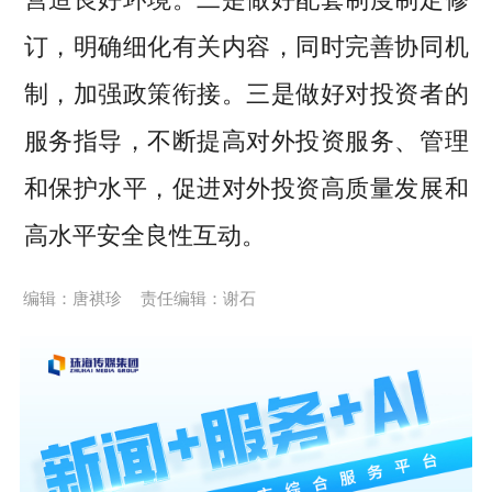
订，明确细化有关内容，同时完善协同机
制，加强政策衔接。三是做好对投资者的
服务指导，不断提高对外投资服务、管理
和保护水平，促进对外投资高质量发展和
高水平安全良性互动。
编辑：唐祺珍
责任编辑：谢石