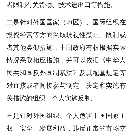
者限制有关货物、技术进出口等措施。
二是针对外国国家（地区）、国际组织在
投资经营等方面采取歧视性禁止、限制或
者其他类似措施，中国政府有权根据实际
情况采取相应措施，并可以依据《中华人
民共和国反外国制裁法》及其配套规定等
对直接或者间接参与制定、决定和实施有
关措施的组织、个人实施反制。
三是针对外国组织、个人危害中国国家主
权、安全、发展利益，违反正常的市场交