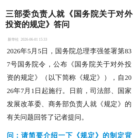
三部委负责人就《国务院关于对外
投资的规定》答问
新华社
2026-06-01 15:33
2026年5月5日，国务院总理李强签署第83
7号国务院令，公布《国务院关于对外投
资的规定》（以下简称《规定》），自20
26年7月1日起施行。日前，司法部、国家
发展改革委、商务部负责人就《规定》的
有关问题回答了记者提问。
问：请简要介绍一下《规定》的制定背