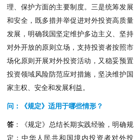
理、保护方面的主要制度。三是统筹发展
和安全，既多措并举促进对外投资高质量
发展，明确我国坚定维护多边主义、坚持
对外开放的原则立场，支持投资者按照市
场化原则开展对外投资活动，又稳妥预置
投资领域风险防范应对措施，坚决维护国
家主权、安全和发展利益。
问：《规定》适用于哪些情形？
答
：《规定》总结长期实践经验，明确规
定：中华人民共和国境内投资者对外投