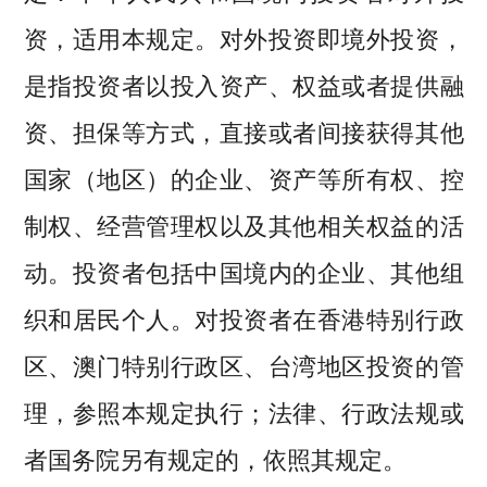
资，适用本规定。对外投资即境外投资，
是指投资者以投入资产、权益或者提供融
资、担保等方式，直接或者间接获得其他
国家（地区）的企业、资产等所有权、控
制权、经营管理权以及其他相关权益的活
动。投资者包括中国境内的企业、其他组
织和居民个人。对投资者在香港特别行政
区、澳门特别行政区、台湾地区投资的管
理，参照本规定执行；法律、行政法规或
者国务院另有规定的，依照其规定。