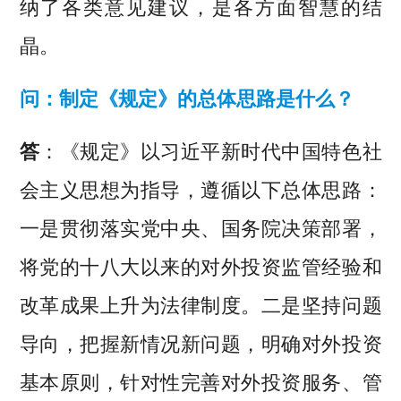
纳了各类意见建议，是各方面智慧的结
晶。
问：制定《规定》的总体思路是什么？
答
：《规定》以习近平新时代中国特色社
会主义思想为指导，遵循以下总体思路：
一是贯彻落实党中央、国务院决策部署，
将党的十八大以来的对外投资监管经验和
改革成果上升为法律制度。二是坚持问题
导向，把握新情况新问题，明确对外投资
基本原则，针对性完善对外投资服务、管