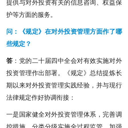
提供与对外投资有关的信息咨询、权益保
护等方面的服务。
问：《规定》在对外投资管理方面作了哪
些规定？
答
：党的二十届四中全会对有效实施对外
投资管理作出部署。《规定》总结提炼长
期以来对外投资管理实践经验，并与现行
法律规定作好协调衔接：
一是国家健全对外投资管理体系，完善调
控措施，分类分级实施全过程监管，加强