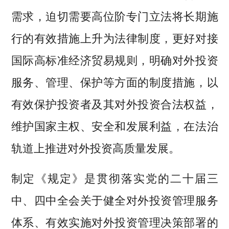
需求，迫切需要高位阶专门立法将长期施
行的有效措施上升为法律制度，更好对接
国际高标准经济贸易规则，明确对外投资
服务、管理、保护等方面的制度措施，以
有效保护投资者及其对外投资合法权益，
维护国家主权、安全和发展利益，在法治
轨道上推进对外投资高质量发展。
制定《规定》是贯彻落实党的二十届三
中、四中全会关于健全对外投资管理服务
体系、有效实施对外投资管理决策部署的