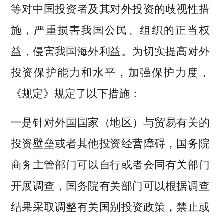
等对中国投资者及其对外投资的歧视性措
施，严重损害我国公民、组织的正当权
益，侵害我国海外利益。为切实提高对外
投资保护能力和水平，加强保护力度，
《规定》规定了以下措施：
一是针对外国国家（地区）与贸易有关的
投资壁垒或者其他投资经营障碍，国务院
商务主管部门可以自行或者会同有关部门
开展调查，国务院有关部门可以根据调查
结果采取调整有关国别投资政策，禁止或