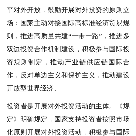
平对外开放，鼓励开展对外投资的原则立
场：国家主动对接国际高标准经济贸易规
则，推进高质量共建“一带一路”，推进多
双边投资合作机制建设，积极参与国际投
资规则制定，推动产业链供应链国际合
作，反对单边主义和保护主义，推动建设
开放型世界经济。
投资者是开展对外投资活动的主体。《规
定》明确规定，国家支持投资者按照市场
化原则开展对外投资活动，积极参与国际