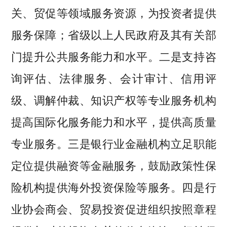
关、贸促等领域服务资源，为投资者提供
服务保障；省级以上人民政府及其有关部
门提升公共服务能力和水平。二是支持咨
询评估、法律服务、会计审计、信用评
级、调解仲裁、知识产权等专业服务机构
提高国际化服务能力和水平，提供高质量
专业服务。三是银行业金融机构立足职能
定位提供融资等金融服务，鼓励政策性保
险机构提供海外投资保险等服务。四是行
业协会商会、贸易投资促进组织按照章程