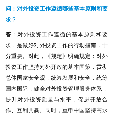
问：对外投资工作遵循哪些基本原则和要
求？
答
：对外投资工作遵循的基本原则和要
求，是做好对外投资工作的行动指南，十
分重要。对此，《规定》明确规定：对外
投资工作坚持对外开放的基本国策，贯彻
总体国家安全观，统筹发展和安全，统筹
国内国际，健全对外投资管理服务体系，
提升对外投资质量与水平，促进开放合
作、互利共赢。同时，重申中国坚持高水