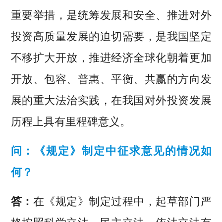
重要举措，是统筹发展和安全、推进对外
投资高质量发展的迫切需要，是我国坚定
不移扩大开放，推进经济全球化朝着更加
开放、包容、普惠、平衡、共赢的方向发
展的重大法治实践，在我国对外投资发展
历程上具有里程碑意义。
问：《规定》制定中征求意见的情况如
何？
答：
在《规定》制定过程中，起草部门严