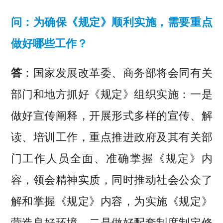
问：为确保《规定》顺利实施，需要重点
做好哪些工作？
答
：国家发展改革委、商务部将会同有关
部门和地方抓好《规定》组织实施：一是
做好宣传阐释，开展形式多样的宣传、解
读、培训工作，重点推进政府及其有关部
门工作人员全面、准确掌握《规定》内
容，领会精神实质，同时推动社会公众了
解和掌握《规定》内容，为实施《规定》
营造良好环境。二是做好配套制度制定修