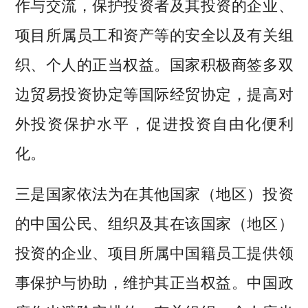
作与交流，保护投资者及其投资的企业、
项目所属员工和资产等的安全以及有关组
织、个人的正当权益。国家积极商签多双
边贸易投资协定等国际经贸协定，提高对
外投资保护水平，促进投资自由化便利
化。
三是国家依法为在其他国家（地区）投资
的中国公民、组织及其在该国家（地区）
投资的企业、项目所属中国籍员工提供领
事保护与协助，维护其正当权益。中国政