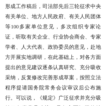
形成工作稿后，司法部先后三轮征求中央
有关单位、地方人民政府、有关人民团体
等100多家单位意见，多次组织专家论
证，听取有关企业、行业协会商会、专家
学者、人大代表、政协委员的意见，赴地
方开展实地调研，在此基础上，对各方面
提出的意见建议逐条认真研究、充分吸收
采纳，反复修改完善形成草案，按照立法
程序提请国务院常务会议审议后公布施
行。可以说，《规定》广泛征求并充分吸