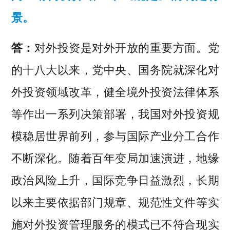
景。
答：
对外投资是对外开放的重要方面。党
的十八大以来，党中央、国务院就深化对
外投资领域改革，健全境外投资法律体系
等作出一系列决策部署，我国对外投资规
模稳居世界前列，参与国际产业分工合作
不断深化。随着百年变局加速演进，地缘
政治风险上升，国际竞争日益激烈，长期
以来主要依据部门规章、规范性文件等实
施对外投资管理服务的模式已不符合现实