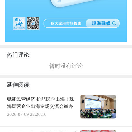
热门评论:
暂时没有评论
延伸阅读:
赋能民营经济 护航民企出海！珠
海民营企业出海专场交流会举办
2026-07-09 22:20:16