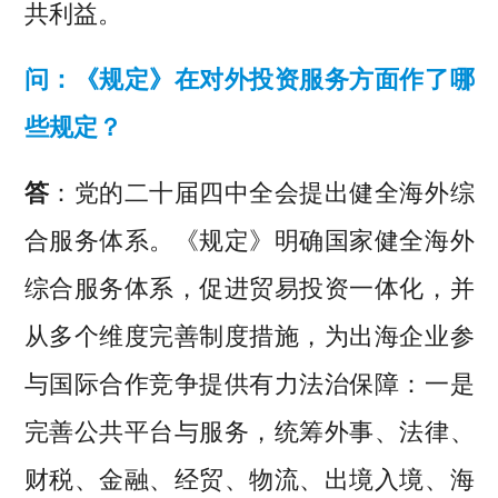
共利益。
问：《规定》在对外投资服务方面作了哪
些规定？
答
：党的二十届四中全会提出健全海外综
合服务体系。《规定》明确国家健全海外
综合服务体系，促进贸易投资一体化，并
从多个维度完善制度措施，为出海企业参
与国际合作竞争提供有力法治保障：一是
完善公共平台与服务，统筹外事、法律、
财税、金融、经贸、物流、出境入境、海