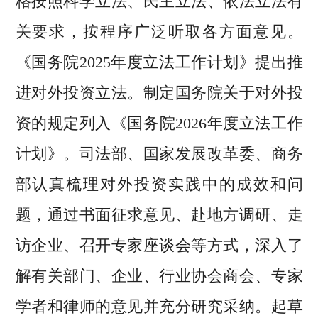
格按照科学立法、民主立法、依法立法有
关要求，按程序广泛听取各方面意见。
《国务院2025年度立法工作计划》提出推
进对外投资立法。制定国务院关于对外投
资的规定列入《国务院2026年度立法工作
计划》。司法部、国家发展改革委、商务
部认真梳理对外投资实践中的成效和问
题，通过书面征求意见、赴地方调研、走
访企业、召开专家座谈会等方式，深入了
解有关部门、企业、行业协会商会、专家
学者和律师的意见并充分研究采纳。起草