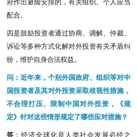
府作出避险安排的，有关组织、个人应当
配合。
四是鼓励投资者通过协商、调解、仲裁、
诉讼等多种方式化解对外投资有关矛盾纠
纷，维护自身合法权益。
问：近年来，个别外国政府、组织等对中
国投资者及其对外投资采取歧视性措施，
不合理打压、限制中国对外投资，《规
定》针对这些情形规定了哪些应对措施？
答
：经济全球化是人类社会发展必经之