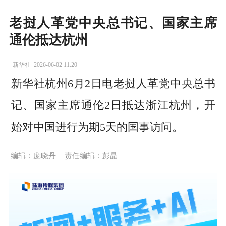
老挝人革党中央总书记、国家主席
通伦抵达杭州
新华社
2026-06-02 11:20
新华社杭州6月2日电老挝人革党中央总书
记、国家主席通伦2日抵达浙江杭州，开
始对中国进行为期5天的国事访问。
编辑：庞晓丹
责任编辑：彭晶