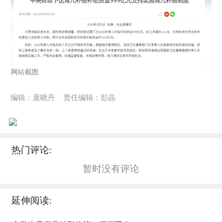
网站截图
编辑：庞晓丹
责任编辑：彭晶
热门评论:
暂时没有评论
延伸阅读: