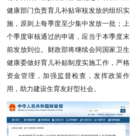
健康部门负责育儿补贴审核发放的组织实
施，原则上每季度至少集中发放一批；上
个季度审核通过的申请，应当于本季度末
前发放到位。财政部将继续会同国家卫生
健康委做好育儿补贴制度实施工作，严格
资金管理，加强监督检查，发挥政策作
用，助力建设生育友好型社会。