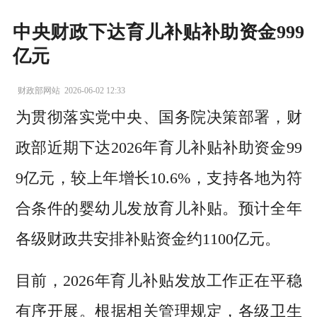
中央财政下达育儿补贴补助资金999
亿元
财政部网站
2026-06-02 12:33
为贯彻落实党中央、国务院决策部署，财
政部近期下达2026年育儿补贴补助资金99
9亿元，较上年增长10.6%，支持各地为符
合条件的婴幼儿发放育儿补贴。预计全年
各级财政共安排补贴资金约1100亿元。
目前，2026年育儿补贴发放工作正在平稳
有序开展。根据相关管理规定，各级卫生