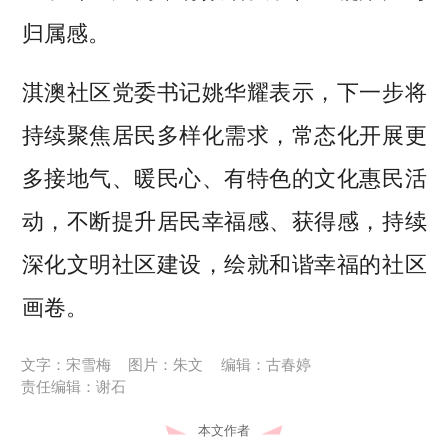
归属感。
淇澳社区党委书记姚华耀表示，下一步将
持续聚焦居民多样化需求，常态化开展更
多接地气、暖民心、有特色的文化惠民活
动，不断提升居民幸福感、获得感，持续
深化文明社区建设，绘就和谐幸福的社区
画卷。
文字：宋雪梅
图片：朱文
编辑：古春婷
责任编辑：谢石
本文作者