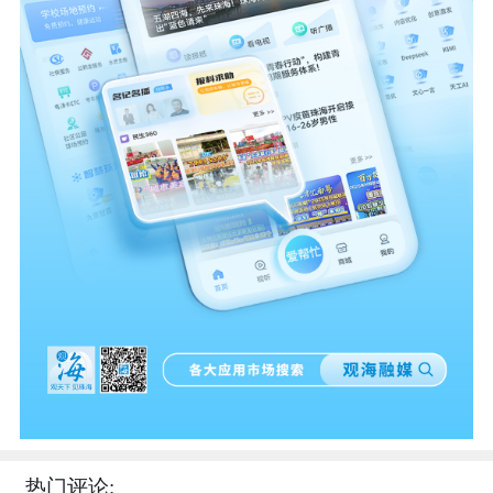
热门评论: