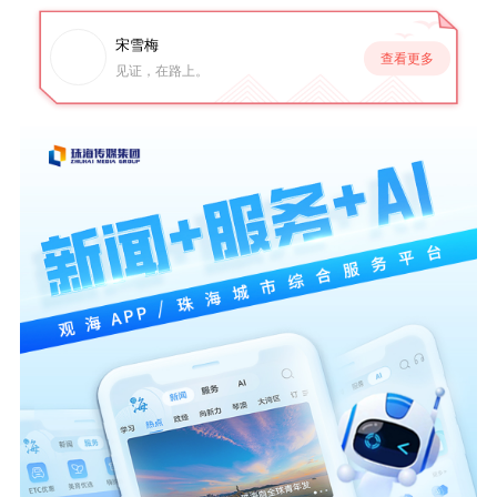
宋雪梅
查看更多
见证，在路上。