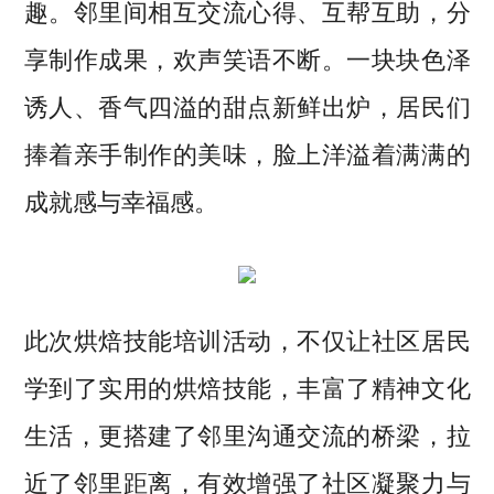
趣。邻里间相互交流心得、互帮互助，分
享制作成果，欢声笑语不断。一块块色泽
诱人、香气四溢的甜点新鲜出炉，居民们
捧着亲手制作的美味，脸上洋溢着满满的
成就感与幸福感。
此次烘焙技能培训活动，不仅让社区居民
学到了实用的烘焙技能，丰富了精神文化
生活，更搭建了邻里沟通交流的桥梁，拉
近了邻里距离，有效增强了社区凝聚力与