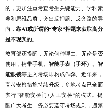
的，更加注重考查考生关键能力、学科素
养和思维品质，突出反押题、反套路的导
向，
靠AI或所谓的“专家”押题来获取高分
是不现实的
。
教育部还提醒，无论何种理由、无论是否
使用，携带
手机、智能手表（手环）、智
能眼镜
等进入考场即构成作弊。近年来，
高考安检措施持续升级，多地考点已全面
实行“智能安检门+人工安检”的模式。提
醒广大考生，务必要遵守考场规则，违禁