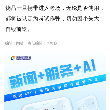
物品一旦携带进入考场，无论是否使用，
都将被认定为考试作弊，切勿因小失大，
自毁前途。
编辑：陶哲
责任编辑：李梅容