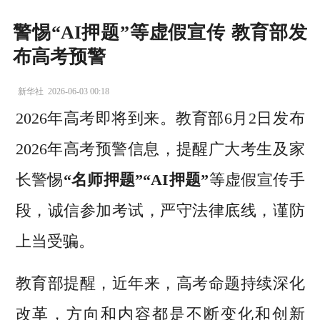
警惕“AI押题”等虚假宣传 教育部发
布高考预警
新华社
2026-06-03 00:18
2026年高考即将到来。教育部6月2日发布
2026年高考预警信息，提醒广大考生及家
长警惕
“名师押题”“AI押题”
等虚假宣传手
段，诚信参加考试，严守法律底线，谨防
上当受骗。
教育部提醒，近年来，高考命题持续深化
改革，方向和内容都是不断变化和创新