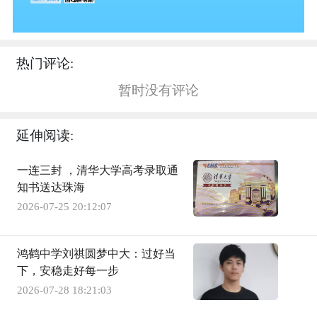
热门评论:
暂时没有评论
延伸阅读:
一连三封 ，清华大学高考录取通
知书送达珠海
2026-07-25 20:12:07
鸿鹤中学刘祺圆梦中大：过好当
下，安稳走好每一步
2026-07-28 18:21:03