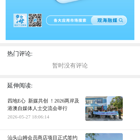
热门评论:
暂时没有评论
延伸阅读:
四地E心 新媒共创 ！2026两岸及
港澳自媒体人士交流会举行
2026-05-27 18:06:14
汕头山姆会员商店项目正式签约