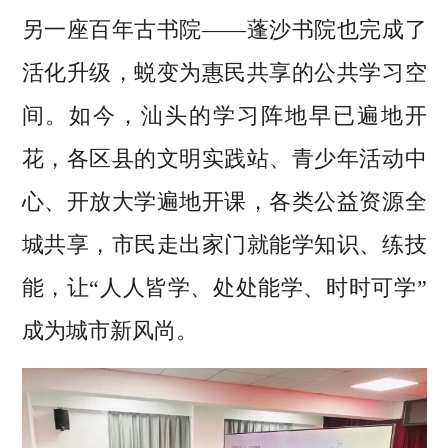
另一座百年古书院——蓬沙书院也完成了
活化升级，蜕变为惠民共享的公共学习空
间。如今，汕头的学习阵地早已遍地开
花，各区县的文明实践站、青少年活动中
心、开放大学遍地开课，各类公益资源全
城共享，市民走出家门就能学知识、练技
能，让“人人皆学、处处能学、时时可学”
成为城市新风尚。