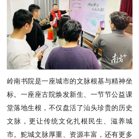
岭南书院是一座城市的文脉根基与精神坐
标。一座座古院焕发新生、一节节公益课
堂落地生根，不仅盘活了汕头珍贵的历史
文脉，更让传统文化扎根民生、滋养城
市。鮀城文脉厚重、资源丰富，还有更多