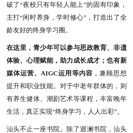
破了“夜校只有年轻人能上”的固有印象，
主打“闲时养身，学时修心”，打造出了全
龄友好的终身学习圈。
在这里，青少年可以参与思政教育、非遗
体验、心理赋能，助力成长成才；也有新
媒体运营、AIGC运用等内容
，兼顾思想
提升和职业技能。对于中老年群体的，则
有养生健体、潮剧艺术等课程，丰富晚年
生活，真正实现“终身学习，人人出彩”。
汕头不止一座书院。除了迴澜书院，汕头