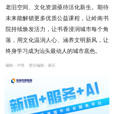
老旧空间、文化资源亟待活化新生。期待
未来能解锁更多优质公益课程，让岭南书
院持续焕发活力，让书香浸润城市每个角
落，用文化温润人心、涵养文明新风，让
终身学习成为汕头最动人的城市底色。
编辑：卢伟
责任编辑：谢石