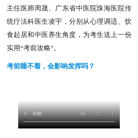
主任医师周晟、广东省中医院珠海医院传
统疗法科医生凌宇，分别从心理调适、饮
食起居和中医养生角度，为考生送上一份
实用“考前攻略”。
考前睡不着，会影响发挥吗？