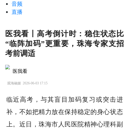
音频
直播
医我看丨高考倒计时：稳住状态比
“临阵加码”更重要，珠海专家支招
考前调适
医我看
观海融媒
2026-06-03 17:15
临近高考，与其盲目加码复习或突击进
补，不如把精力放在保持稳定的身心状态
上。近日，珠海市人民医院精神心理科副