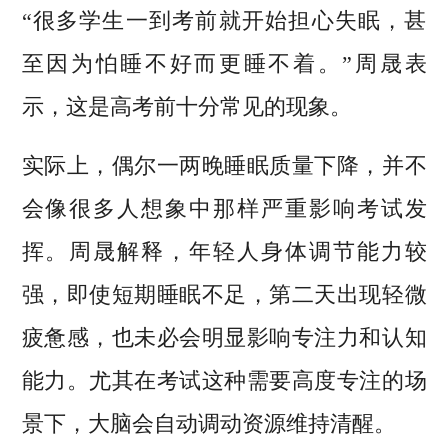
“很多学生一到考前就开始担心失眠，甚
至因为怕睡不好而更睡不着。”周晟表
示，这是高考前十分常见的现象。
实际上，偶尔一两晚睡眠质量下降，并不
会像很多人想象中那样严重影响考试发
挥。周晟解释，年轻人身体调节能力较
强，即使短期睡眠不足，第二天出现轻微
疲惫感，也未必会明显影响专注力和认知
能力。尤其在考试这种需要高度专注的场
景下，大脑会自动调动资源维持清醒。