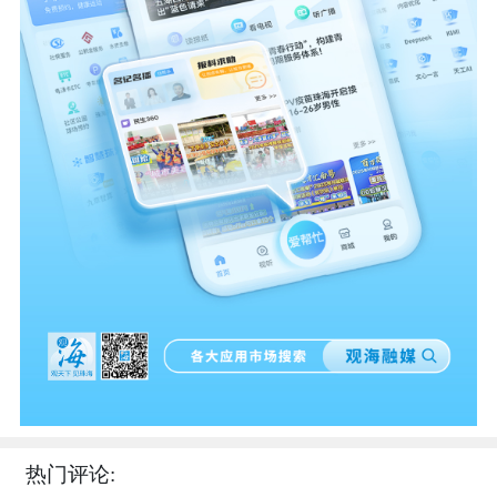
热门评论: