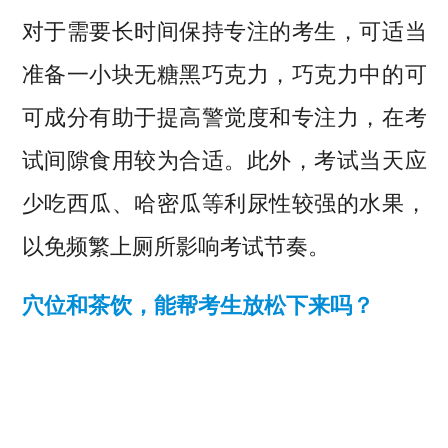
对于需要长时间保持专注的考生，可适当
准备一小块无糖黑巧克力，巧克力中的可
可成分有助于提高警觉度和专注力，在考
试间隙食用较为合适。此外，考试当天应
少吃西瓜、哈密瓜等利尿性较强的水果，
以免频繁上厕所影响考试节奏。
穴位和茶饮，能帮考生放松下来吗？