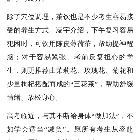
除了穴位调理，茶饮也是不少考生容易接
受的养生方式。凌宇介绍，下午复习容易
犯困时，可饮用陈皮薄荷茶，帮助提神醒
脑；对于容易紧张、考前反复担心的学
生，则更推荐由茉莉花、玫瑰花、菊花和
少量枸杞搭配而成的“三花茶”，帮助舒缓
情绪、放松身心。
高考临近，与其不断给身体“做加法”，不
如学会适当“减负”。愿所有考生从容赴