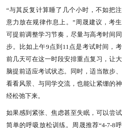
“与其反复计算睡了几个小时，不如把注
意力放在规律作息上。”周晟建议，考生
可提前调整学习节奏，尽量与高考时间同
步。比如上午9点到11点是考试时间，考
前几天可在这一时段安排重点复习，让大
脑提前适应考试状态。同时，适当散步、
看看风景、与同学交流，也能让紧绷的神
经松弛下来。
如果感到紧张、焦虑甚至失眠，可以尝试
简单的呼吸放松训练。周晟推荐“4-7-8呼