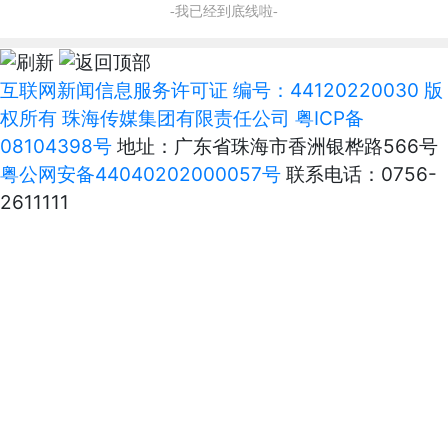
-我已经到底线啦-
互联网新闻信息服务许可证 编号：44120220030 版
权所有 珠海传媒集团有限责任公司
粤ICP备
08104398号
地址：广东省珠海市香洲银桦路566号
粤公网安备44040202000057号
联系电话：0756-
2611111