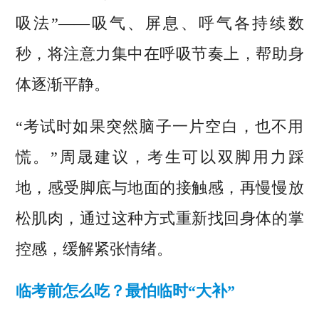
吸法”——吸气、屏息、呼气各持续数
秒，将注意力集中在呼吸节奏上，帮助身
体逐渐平静。
“考试时如果突然脑子一片空白，也不用
慌。”周晟建议，考生可以双脚用力踩
地，感受脚底与地面的接触感，再慢慢放
松肌肉，通过这种方式重新找回身体的掌
控感，缓解紧张情绪。
临考前怎么吃？最怕临时“大补”