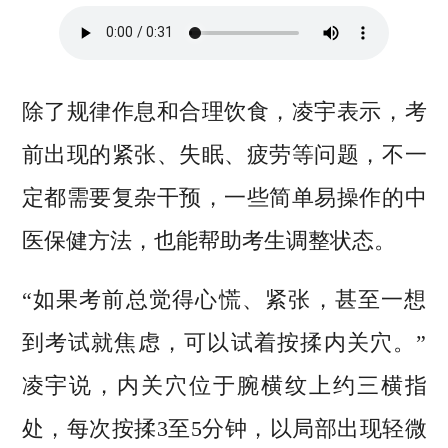
除了规律作息和合理饮食，凌宇表示，考
前出现的紧张、失眠、疲劳等问题，不一
定都需要复杂干预，一些简单易操作的中
医保健方法，也能帮助考生调整状态。
“如果考前总觉得心慌、紧张，甚至一想
到考试就焦虑，可以试着按揉内关穴。”
凌宇说，内关穴位于腕横纹上约三横指
处，每次按揉3至5分钟，以局部出现轻微