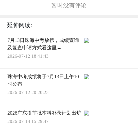
暂时没有评论
延伸阅读:
7月13日珠海中考放榜，成绩查询
及复查申请方式看这里→
2026-07-12 18:41:43
珠海中考成绩将于7月13日上午10
时公布
2026-07-12 20:20:23
2026广东提前批本科补录计划出炉
2026-07-14 15:29:47