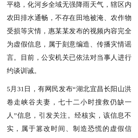
平稳，化河乡全域无强降雨天气，辖区内
农田排水通畅，不存在田地被淹、农作物
受损等灾情，惠某某发布的视频内容完全
为虚假信息，属于刻意编造、传播灾情谣
言。目前，公安机关已依法对当事人进行
约谈训诫。
5月31日，有网民发布“湖北宜昌长阳山洪
卷走峡谷夫妻，七十二小时搜救仍缺一
人”信息，引发关注。经核实，该信息不
实，属于篡改时间、制造恐慌的虚假信