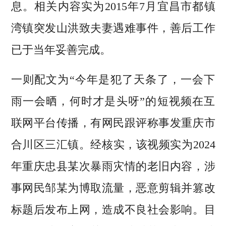
息。相关内容实为2015年7月宜昌市都镇
湾镇突发山洪致夫妻遇难事件，善后工作
已于当年妥善完成。
一则配文为“今年是犯了天条了，一会下
雨一会晒，何时才是头呀”的短视频在互
联网平台传播，有网民跟评称事发重庆市
合川区三汇镇。经核实，该视频实为2024
年重庆忠县某次暴雨灾情的老旧内容，涉
事网民邹某为博取流量，恶意剪辑并篡改
标题后发布上网，造成不良社会影响。目