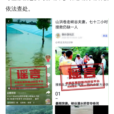
依法查处。