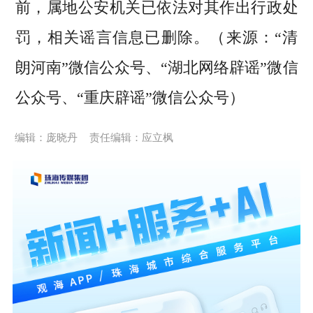
前，属地公安机关已依法对其作出行政处
罚，相关谣言信息已删除。（来源：“清
朗河南”微信公众号、“湖北网络辟谣”微信
公众号、“重庆辟谣”微信公众号）
编辑：庞晓丹
责任编辑：应立枫