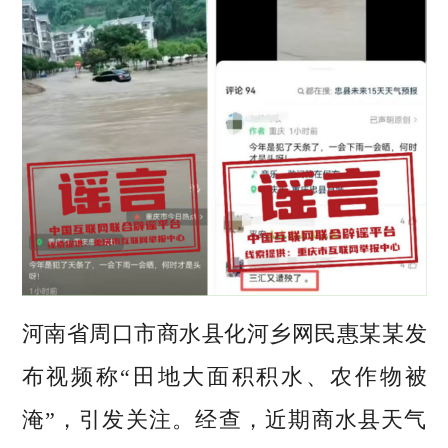
河南省周口市商水县化河乡网民惠某某发
布视频称“田地大面积积水、农作物被
淹”，引发关注。经查，近期商水县天气