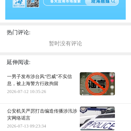
热门评论:
暂时没有评论
延伸阅读:
一男子发布涉台风“巴威”不实信
息，被上海警方行政拘留
2026-07-12 10:35:26
公安机关严厉打击编造传播涉汛涉
灾网络谣言
2026-07-13 09:23:34