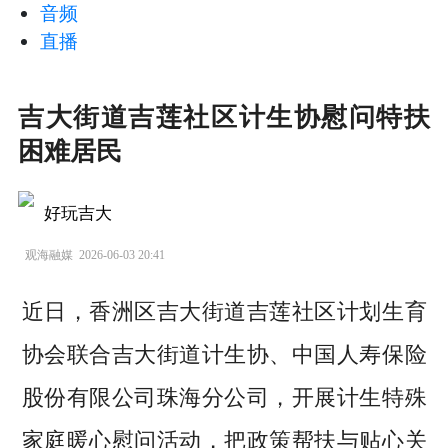
音频
直播
吉大街道吉莲社区计生协慰问特扶
困难居民
好玩吉大
观海融媒
2026-06-03 20:41
近日，香洲区吉大街道吉莲社区计划生育
协会联合吉大街道计生协、中国人寿保险
股份有限公司珠海分公司，开展计生特殊
家庭暖心慰问活动，把政策帮扶与贴心关