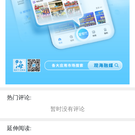
热门评论:
暂时没有评论
延伸阅读: