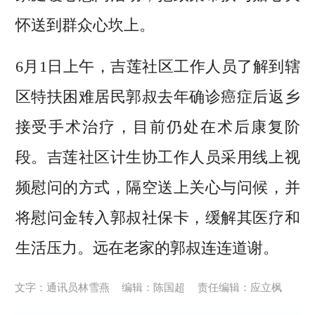
怀送到群众心坎上。
6月1日上午，吉莲社区工作人员了解到辖
区特扶困难居民郭叔去年确诊癌症后返乡
接受手术治疗，目前仍处在术后康复阶
段。吉莲社区计生协工作人员采用线上视
频慰问的方式，隔空送上关心与问候，并
将慰问金转入郭叔社保卡，缓解其医疗和
生活压力。远在老家的郭叔连连道谢。
文字：通讯员林雪燕
编辑：陈国超
责任编辑：应立枫