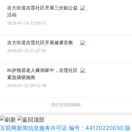
吉大街道吉莲社区开展三伏贴公益
活动
2026-07-14 22:09:11
吉大街道吉莲社区开展健康宣教
2026-07-15 15:47:05
86岁独居老人瘫倒家中，吉莲社区
紧急撬锁施救
2026-07-22 20:52:58
-我已经到底线啦-
互联网新闻信息服务许可证 编号：44120220030 版