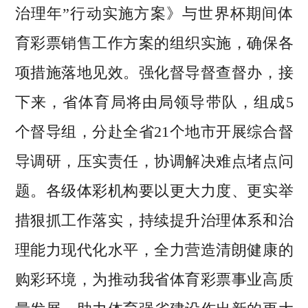
治理年”行动实施方案》与世界杯期间体
育彩票销售工作方案的组织实施，确保各
项措施落地见效。强化督导督查督办，接
下来，省体育局将由局领导带队，组成5
个督导组，分赴全省21个地市开展综合督
导调研，压实责任，协调解决难点堵点问
题。各级体彩机构要以更大力度、更实举
措狠抓工作落实，持续提升治理体系和治
理能力现代化水平，全力营造清朗健康的
购彩环境，为推动我省体育彩票事业高质