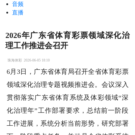
音频
直播
2026年广东省体育彩票领域深化治
理工作推进会召开
珠海体彩
2026-06-05 18:10
6月3日，广东省体育局召开
全省体育彩票
领域深化治理专题视频推进会
。会议深入
贯彻落实广东省体育系统及体彩领域“深
化治理年”工作部署要求，总结前一阶段
工作进展，系统分析当前形势，研究部署