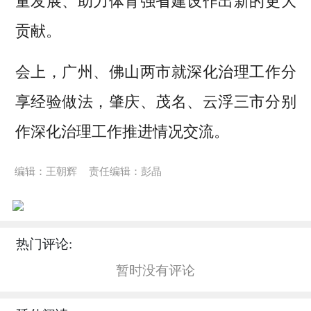
量发展、助力体育强省建设作出新的更大
贡献。
会上，广州、佛山两市就深化治理工作分
享经验做法，肇庆、茂名、云浮三市分别
作深化治理工作推进情况交流。
编辑：王朝辉
责任编辑：彭晶
热门评论:
暂时没有评论