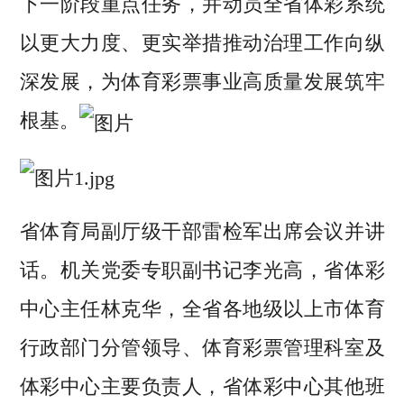
下一阶段重点任务，并动员全省体彩系统
以更大力度、更实举措推动治理工作向纵
深发展，为体育彩票事业高质量发展筑牢
根基。
省体育局副厅级干部雷检军出席会议并讲
话。机关党委专职副书记李光高，省体彩
中心主任林克华，全省各地级以上市体育
行政部门分管领导、体育彩票管理科室及
体彩中心主要负责人，省体彩中心其他班