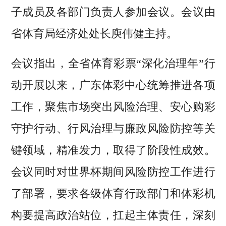
子成员及各部门负责人参加会议。会议由
省体育局经济处处长庾伟健主持。
会议指出，全省体育彩票“深化治理年”行
动开展以来，广东体彩中心统筹推进各项
工作，聚焦市场突出风险治理、安心购彩
守护行动、行风治理与廉政风险防控等关
键领域，精准发力，取得了阶段性成效。
会议同时对世界杯期间风险防控工作进行
了部署，要求各级体育行政部门和体彩机
构要提高政治站位，扛起主体责任，深刻