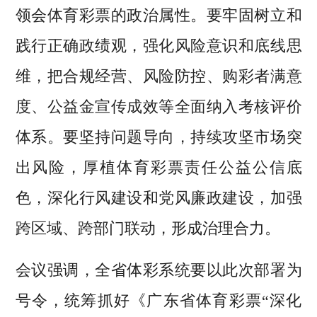
领会体育彩票的政治属性。要牢固树立和
践行正确政绩观，强化风险意识和底线思
维，把合规经营、风险防控、购彩者满意
度、公益金宣传成效等全面纳入考核评价
体系。要坚持问题导向，持续攻坚市场突
出风险，厚植体育彩票责任公益公信底
色，深化行风建设和党风廉政建设，加强
跨区域、跨部门联动，形成治理合力。
会议强调，全省体彩系统要以此次部署为
号令，统筹抓好《广东省体育彩票“深化