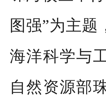
图强”为主题
海洋科学与
自然资源部