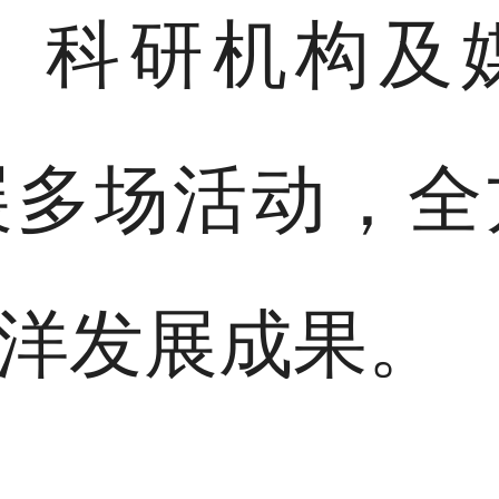
、科研机构及
展多场活动，全
洋发展成果。