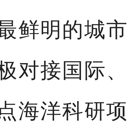
最鲜明的城市
极对接国际、
点海洋科研项