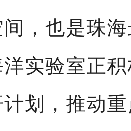
空间，也是珠海
海洋实验室正积
研计划，推动重