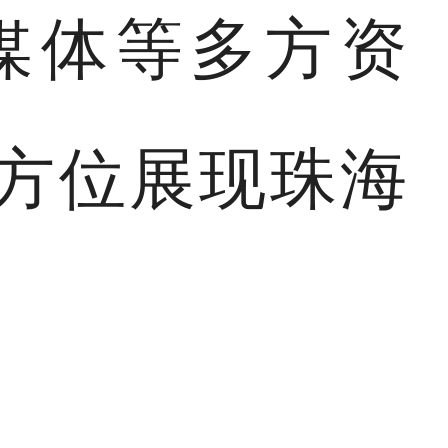
媒体等多方资
方位展现珠海