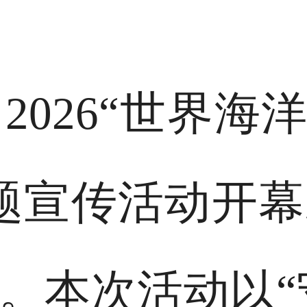
2026“世界海
题宣传活动开
。本次活动以“