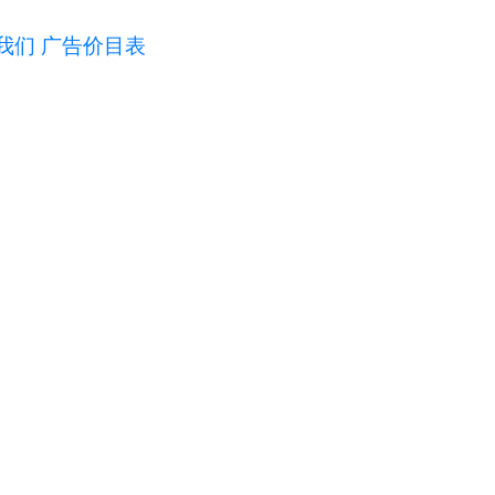
我们
广告价目表