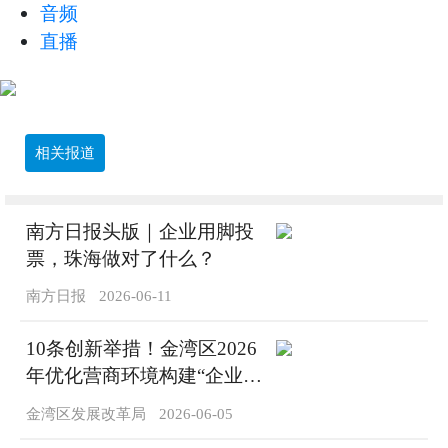
音频
直播
相关报道
南方日报头版｜企业用脚投
票，珠海做对了什么？
南方日报
2026-06-11
10条创新举措！金湾区2026
年优化营商环境构建“企业点
菜、政府端菜”新生态
金湾区发展改革局
2026-06-05