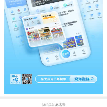
-我已经到底线啦-