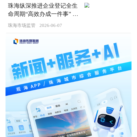
珠海纵深推进企业登记全生
命周期“高效办成一件事” 赋
能营商环境提质增效
珠海市场监管
2026-06-07