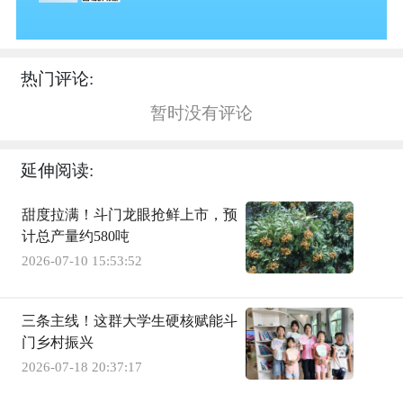
热门评论:
暂时没有评论
延伸阅读:
甜度拉满！斗门龙眼抢鲜上市，预
计总产量约580吨
2026-07-10 15:53:52
三条主线！这群大学生硬核赋能斗
门乡村振兴
2026-07-18 20:37:17