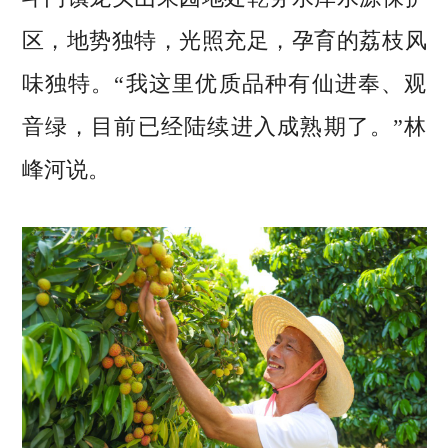
区，地势独特，光照充足，孕育的荔枝风
味独特。“我这里优质品种有仙进奉、观
音绿，目前已经陆续进入成熟期了。”林
峰河说。