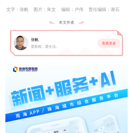
文字：张帆
图片：朱文
编辑：卢伟
责任编辑：谢石
本文作者
张帆
查看更多
爱新闻，爱生活。