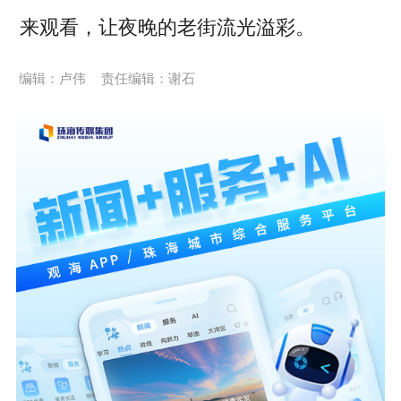
来观看，让夜晚的老街流光溢彩。
编辑：卢伟
责任编辑：谢石