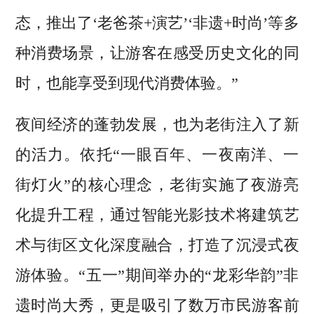
态，推出了‘老爸茶+演艺’‘非遗+时尚’等多
种消费场景，让游客在感受历史文化的同
时，也能享受到现代消费体验。”
夜间经济的蓬勃发展，也为老街注入了新
的活力。依托“一眼百年、一夜南洋、一
街灯火”的核心理念，老街实施了夜游亮
化提升工程，通过智能光影技术将建筑艺
术与街区文化深度融合，打造了沉浸式夜
游体验。“五一”期间举办的“龙彩华韵”非
遗时尚大秀，更是吸引了数万市民游客前