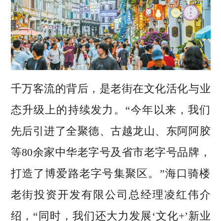
千万客流的背后，是老街在文化活化与业
态升级上的持续发力。“今年以来，我们
先后引进了全聚德、古越龙山、东阿阿胶
等80余家中华老字号及省市老字号品牌，
打造了博爱路老字号集聚区。”海口骑楼
老街投资开发有限公司总经理凌红伟介
绍，“同时，我们还大力发展‘文化+’新业