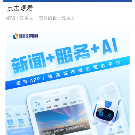
点击观看
Vide
编辑：陈吉夫
责任编辑：陈吉夫