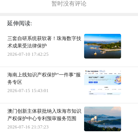
暂时没有评论
延伸阅读:
三套自研系统获软著！珠海数字技
术成果受法律保护
2026-07-10 17:42:25
海南上线知识产权保护“一件事”服
务专区
2026-07-15 15:43:01
澳门创新主体获批纳入珠海市知识
产权保护中心专利预审服务范围
2026-07-16 21:37:23