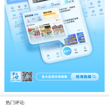
热门评论: