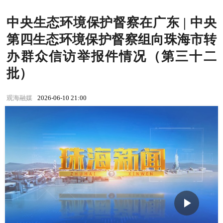
中央生态环境保护督察在广东 | 中央
第四生态环境保护督察组向珠海市转
办群众信访举报件情况（第三十二
批）
观海融媒
2026-06-10 21:00
Play