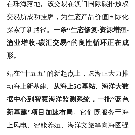
在珠海落地。该交易在澳门国际碳排放权
交易所成功挂牌，为生态产品价值国际化
探索了新路径。
一条“生态修复-资源增殖-
渔业增收-碳汇交易”的良性循环正在成
形。
站在“十五五”的新起点上，珠海正大力推
动海上新基建。
从海上5G基站、海洋大数
据中心到智慧海洋监测系统，一批“蓝色
新基建”项目加速布局。
它们既服务于海
上风电、智能养殖、海洋文旅等向海图强