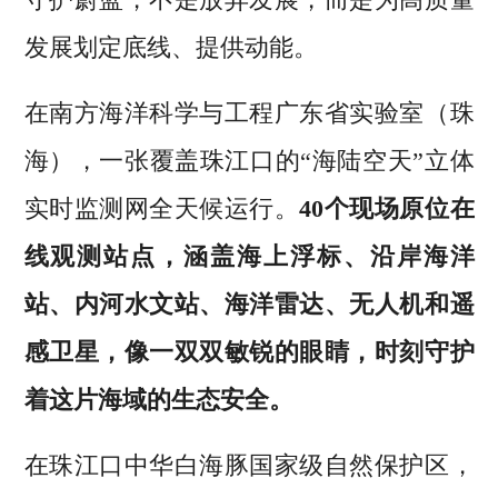
发展划定底线、提供动能。
在南方海洋科学与工程广东省实验室（珠
海），一张覆盖珠江口的“海陆空天”立体
实时监测网全天候运行。
40个现场原位在
线观测站点，涵盖海上浮标、沿岸海洋
站、内河水文站、海洋雷达、无人机和遥
感卫星，像一双双敏锐的眼睛，时刻守护
着这片海域的生态安全。
在珠江口中华白海豚国家级自然保护区，