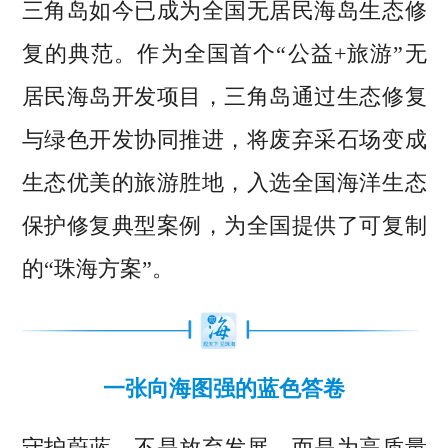
三角岛如今已成为全国无居民海岛生态修
复的典范。作为全国首个“公益+旅游”无
居民海岛开发项目，三角岛通过生态修复
与绿色开发协同推进，将废弃采石场变成
生态优美的旅游胜地，入选全国海洋生态
保护修复典型案例，为全国提供了可复制
的“珠海方案”。
一张向海图强的蓝色答卷
守护蔚蓝，不是放弃发展，而是为高质量