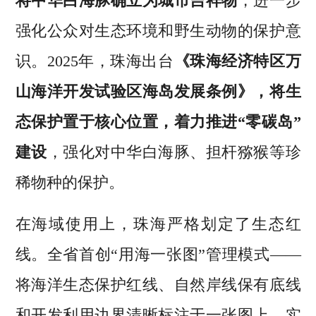
将中华白海豚确立为城市吉祥物
，进一步
强化公众对生态环境和野生动物的保护意
识。2025年，珠海出台
《珠海经济特区万
山海洋开发试验区海岛发展条例》，将生
态保护置于核心位置，着力推进“零碳岛”
建设
，强化对中华白海豚、担杆猕猴等珍
稀物种的保护。
在海域使用上，珠海严格划定了生态红
线。全省首创“用海一张图”管理模式——
将海洋生态保护红线、自然岸线保有底线
和开发利用边界清晰标注于一张图上，实