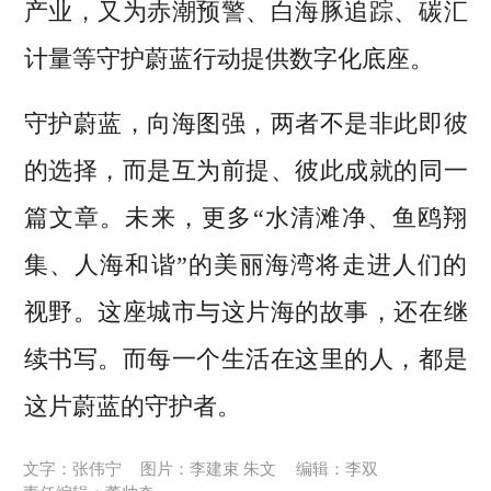
产业，又为赤潮预警、白海豚追踪、碳汇
计量等守护蔚蓝行动提供数字化底座。
守护蔚蓝，向海图强，两者不是非此即彼
的选择，而是互为前提、彼此成就的同一
篇文章。未来，更多“水清滩净、鱼鸥翔
集、人海和谐”的美丽海湾将走进人们的
视野。这座城市与这片海的故事，还在继
续书写。而每一个生活在这里的人，都是
这片蔚蓝的守护者。
文字：张伟宁
图片：李建束 朱文
编辑：李双