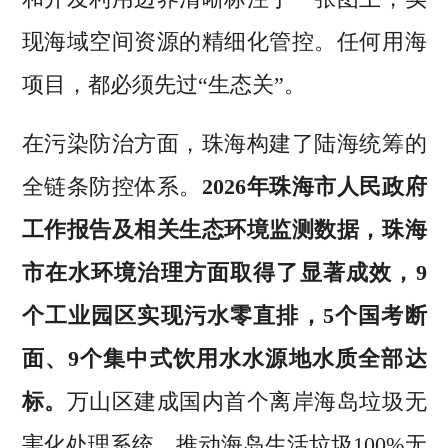
现海域空间资源的精细化管控。任何用海
项目，都必须先过“生态关”。
在污染防治方面，珠海构建了陆海统筹的
全链条防控体系。
2026年珠海市人民政府
工作报告及相关生态环境监测数据，珠海
市在水环境治理方面取得了显著成效，9
个工业园区实现污水零直排，5个国考断
面、9个集中式饮用水水源地水质全部达
标。
万山区建成国内首个离岸海岛垃圾无
害化处理系统，推动海岛生活垃圾100%无