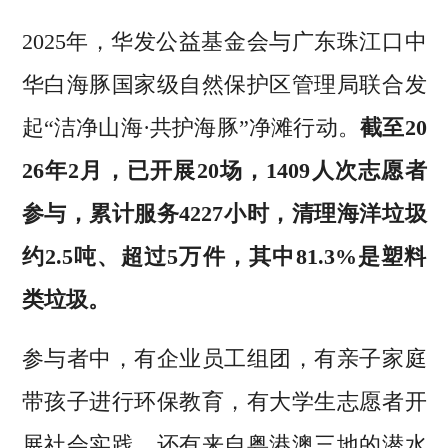
2025年，华发公益基金会与广东珠江口中
华白海豚国家级自然保护区管理局联合发
起“洁净山海·共护海豚”净滩行动。
截至20
26年2月，已开展20场，1409人次志愿者
参与，累计服务4227小时，清理海洋垃圾
约2.5吨、超过5万件，其中81.3%是塑料
类垃圾。
参与者中，有企业员工组团，有亲子家庭
带孩子进行环保教育，有大学生志愿者开
展社会实践，还有来自粤港澳三地的潜水