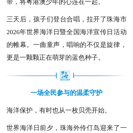
带，将粤港澳少年的心连在一起。
三天后，孩子们登台合唱，拉开了珠海市
2026年世界海洋日暨全国海洋宣传日活动
的帷幕。一曲童声，唱响的不仅是旋律，
更是一颗颗正在萌芽的蓝色种子。
一场全民参与的温柔守护
海洋保护，有时也从一枚贝壳开始。
世界海洋日前夕，珠海外伶仃岛迎来了一