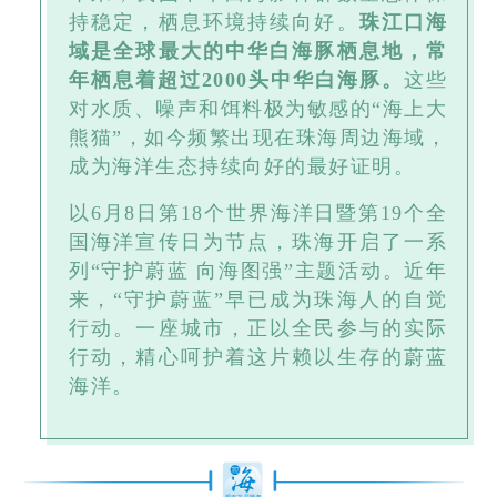
持稳定，栖息环境持续向好。
珠江口海
域是全球最大的中华白海豚栖息地，常
年栖息着超过2000头中华白海豚。
这些
对水质、噪声和饵料极为敏感的“海上大
熊猫”，如今频繁出现在珠海周边海域，
成为海洋生态持续向好的最好证明。
以6月8日第18个世界海洋日暨第19个全
国海洋宣传日为节点，珠海开启了一系
列“守护蔚蓝 向海图强”主题活动。近年
来，“守护蔚蓝”早已成为珠海人的自觉
行动。一座城市，正以全民参与的实际
行动，精心呵护着这片赖以生存的蔚蓝
海洋。