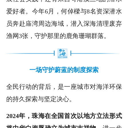
爱好者。今年6月，何倬樑与8名资深潜水
员奔赴庙湾周边海域，潜入深海清理废弃
渔网3张，守护那里的鹿角珊瑚群落。
一场守护蔚蓝的制度探索
全民行动的背后，是一座城市对海洋环保
的持久探索与坚定决心。
2024年，珠海在全国首次以地方立法形式