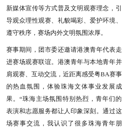
新媒体宣传等方式普及文明观赛理念，引
导观众理性观赛、礼貌喝彩、爱护环境、
遵守秩序，赛场内外文明氛围浓厚。
赛事期间，团市委还邀请港澳青年代表走
进赛场观赛联谊。港澳青年与本地青年并
肩观赛、互动交流，近距离感受粤BA赛事
的热血氛围，体验珠海文体事业发展成
果。“珠海主场氛围特别热烈，青年们的
表演和志愿服务都让人印象深刻。通过这
场赛事交流，我认识了很多珠海青年朋