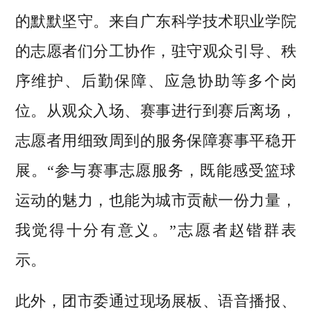
的默默坚守。来自广东科学技术职业学院
的志愿者们分工协作，驻守观众引导、秩
序维护、后勤保障、应急协助等多个岗
位。从观众入场、赛事进行到赛后离场，
志愿者用细致周到的服务保障赛事平稳开
展。“参与赛事志愿服务，既能感受篮球
运动的魅力，也能为城市贡献一份力量，
我觉得十分有意义。”志愿者赵锴群表
示。
此外，团市委通过现场展板、语音播报、