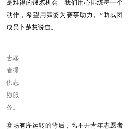
是难得的锻炼机会。我们用心排练每一个
动作，希望用舞姿为赛事助力。”助威团
成员卜楚慧说道。
志愿
者提
供志
愿服
务。
赛场有序运转的背后，离不开青年志愿者