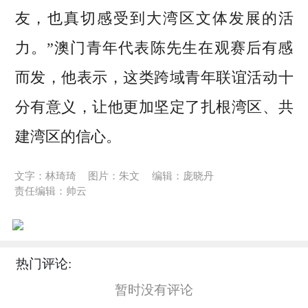
友，也真切感受到大湾区文体发展的活
力。”澳门青年代表陈先生在观赛后有感
而发，他表示，这类跨域青年联谊活动十
分有意义，让他更加坚定了扎根湾区、共
建湾区的信心。
文字：林琦琦
图片：朱文
编辑：庞晓丹
责任编辑：帅云
热门评论:
暂时没有评论