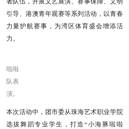
者队伍，开展文艺展演、赛事保障、文明
引导、港澳青年观赛等系列活动，以青春
力量护航赛事，为湾区体育盛会增添活
力。
啦啦
队表
演。
本次活动中，团市委从珠海艺术职业学院
选拔舞蹈专业学生，打造“小海豚啦啦