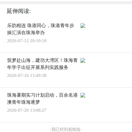
延伸阅读:
乐韵相连 珠港同心，珠港青年步
操汇演在珠海举办
2026-07-12 20:10:18
筑梦赴山海，建功大湾区！珠海青
年学子出征开展系列实践服务
2026-07-16 15:49:38
珠海暑期实习计划启动，百余名港
澳青年珠海逐梦
2026-07-20 13:08:27
-我已经到底线啦-