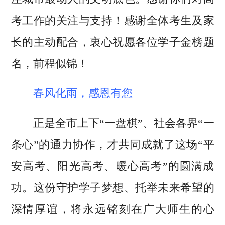
考工作的关注与支持！感谢全体考生及家
长的主动配合，衷心祝愿各位学子金榜题
名，前程似锦！
春风化雨，感恩有您
正是全市上下“一盘棋”、社会各界“一
条心”的通力协作，才共同成就了这场“平
安高考、阳光高考、暖心高考”的圆满成
功。这份守护学子梦想、托举未来希望的
深情厚谊，将永远铭刻在广大师生的心