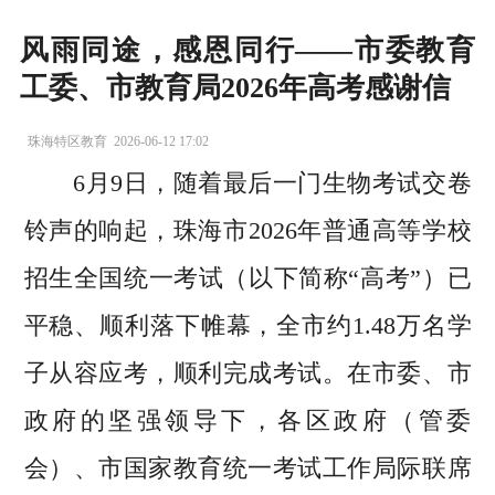
风雨同途，感恩同行——市委教育
工委、市教育局2026年高考感谢信
珠海特区教育
2026-06-12 17:02
6月9日，随着最后一门生物考试交卷
铃声的响起，珠海市2026年普通高等学校
招生全国统一考试（以下简称“高考”）已
平稳、顺利落下帷幕，全市约1.48万名学
子从容应考，顺利完成考试。在市委、市
政府的坚强领导下，各区政府（管委
会）、市国家教育统一考试工作局际联席