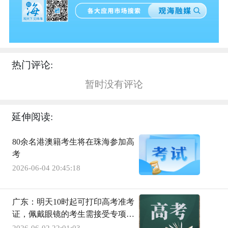
热门评论:
暂时没有评论
延伸阅读:
80余名港澳籍考生将在珠海参加高
考
2026-06-04 20:45:18
广东：明天10时起可打印高考准考
证，佩戴眼镜的考生需接受专项检
查