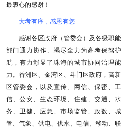
最衷心的感谢！
大考有序，感恩有您
感谢各区政府（管委会）及各级职能
部门通力协作、竭尽全力为高考保驾护
航，有力彰显了珠海的城市协同治理能
力。香洲区、金湾区、斗门区政府，高新
区管委会，以及宣传、网信、保密、工
信、公安、生态环境、住建、交通、水
务、卫健、应急、市场监管、政数、城
管、气象、供电、供水、电信、移动、联