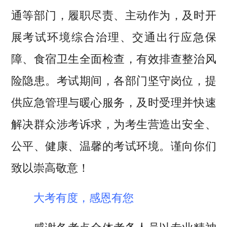
通等部门，履职尽责、主动作为，及时开
展考试环境综合治理、交通出行应急保
障、食宿卫生全面检查，有效排查整治风
险隐患。考试期间，各部门坚守岗位，提
供应急管理与暖心服务，及时受理并快速
解决群众涉考诉求，为考生营造出安全、
公平、健康、温馨的考试环境。谨向你们
致以崇高敬意！
大考有度，感恩有您