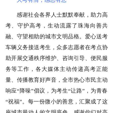
感谢社会各界人士默默奉献，助力高
考、守护高考，生动流露了珠海向善共
融、守望相助的城市文明品格。爱心送考
车辆义务接送考生，众多志愿者在考点协
助开展交通秩序维护、咨询引导、便民服
务等工作，各大媒体主动传递高考正能
量、传播教育好声音，全市热心市民主动
响应“降噪”倡议，为考生“让路”，为青春
“祝福”。每一份微小的善意，汇聚成了这
座城市最动人的文明底色。感谢你们对高