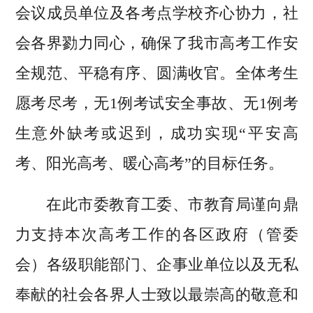
会议成员单位及各考点学校齐心协力，社
会各界勠力同心，确保了我市高考工作安
全规范、平稳有序、圆满收官。全体考生
愿考尽考，无1例考试安全事故、无1例考
生意外缺考或迟到，成功实现“平安高
考、阳光高考、暖心高考”的目标任务。
在此市委教育工委、市教育局谨向鼎
力支持本次高考工作的各区政府（管委
会）各级职能部门、企事业单位以及无私
奉献的社会各界人士致以最崇高的敬意和