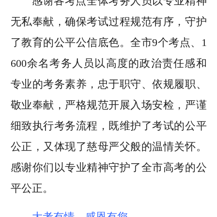
感谢各考点全体考务人员以专业精神
无私奉献，确保考试过程规范有序，守护
了教育的公平公信底色。全市9个考点、1
600余名考务人员以高度的政治责任感和
专业的考务素养，忠于职守、依规履职、
敬业奉献，严格规范开展入场安检，严谨
细致执行考务流程，既维护了考试的公平
公正，又体现了慈母严父般的温情关怀。
感谢你们以专业精神守护了全市高考的公
平公正。
大考有情，感恩有您