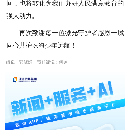
间，也将转化为我们办好人民满意教育的
强大动力。
再次致谢每一位微光守护者感恩一城
同心共护珠海少年远航！
编辑：郭晓娟
责任编辑：何铭