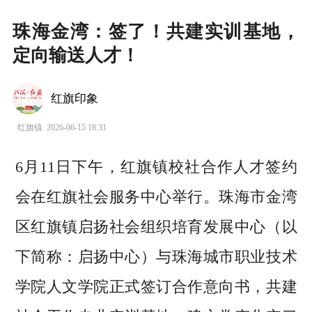
珠海金湾：签了！共建实训基地，
定向输送人才！
红旗印象
红旗镇
2026-06-15 18:31
6月11日下午，红旗镇校社合作人才签约
会在红旗社会服务中心举行。珠海市金湾
区红旗镇启扬社会组织培育发展中心（以
下简称：启扬中心）与珠海城市职业技术
学院人文学院正式签订合作意向书，共建