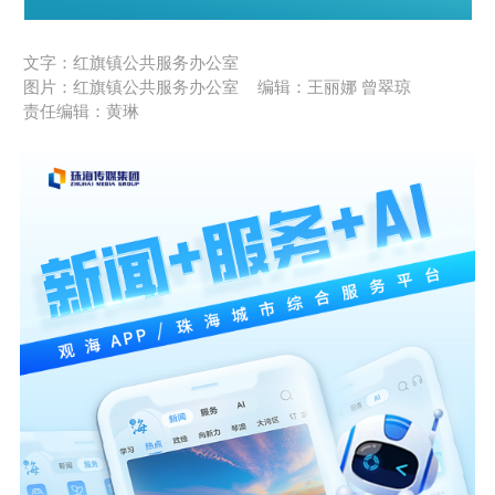
文字：红旗镇公共服务办公室
图片：红旗镇公共服务办公室
编辑：王丽娜 曾翠琼
责任编辑：黄琳