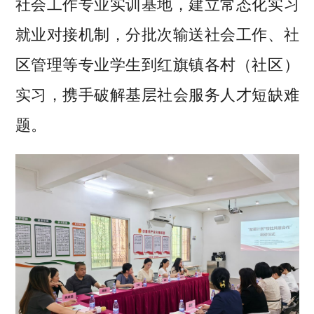
社会工作专业实训基地，建立常态化实习
就业对接机制，分批次输送社会工作、社
区管理等专业学生到红旗镇各村（社区）
实习，携手破解基层社会服务人才短缺难
题。