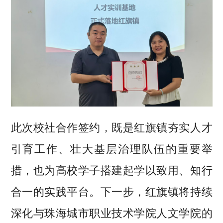
此次校社合作签约，既是红旗镇夯实人才
引育工作、壮大基层治理队伍的重要举
措，也为高校学子搭建起学以致用、知行
合一的实践平台。下一步，红旗镇将持续
深化与珠海城市职业技术学院人文学院的