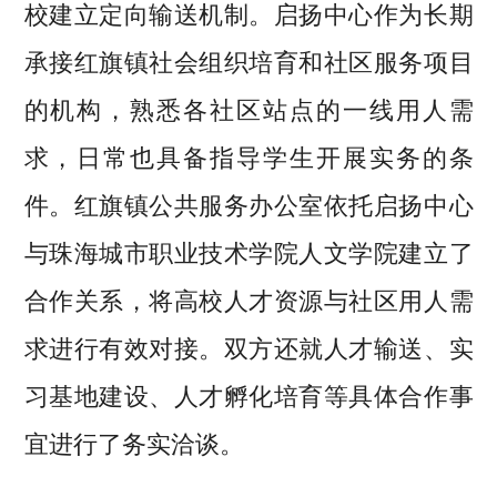
校建立定向输送机制。启扬中心作为长期
承接红旗镇社会组织培育和社区服务项目
的机构，熟悉各社区站点的一线用人需
求，日常也具备指导学生开展实务的条
件。红旗镇公共服务办公室依托启扬中心
与珠海城市职业技术学院人文学院建立了
合作关系，将高校人才资源与社区用人需
求进行有效对接。双方还就人才输送、实
习基地建设、人才孵化培育等具体合作事
宜进行了务实洽谈。