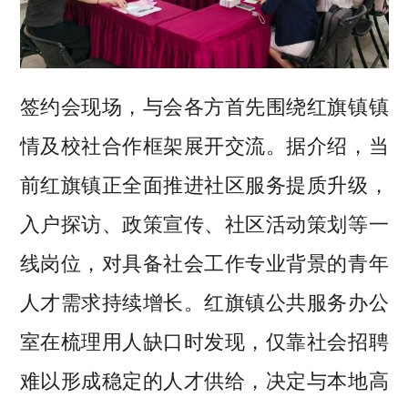
签约会现场，与会各方首先围绕红旗镇镇
情及校社合作框架展开交流。据介绍，当
前红旗镇正全面推进社区服务提质升级，
入户探访、政策宣传、社区活动策划等一
线岗位，对具备社会工作专业背景的青年
人才需求持续增长。红旗镇公共服务办公
室在梳理用人缺口时发现，仅靠社会招聘
难以形成稳定的人才供给，决定与本地高