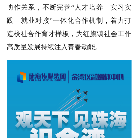
协作关系，不断完善“人才培养—实习实
践—就业对接”一体化合作机制，着力打
造校社合作育才样板，为红旗镇社会工作
高质量发展持续注入青春动能。