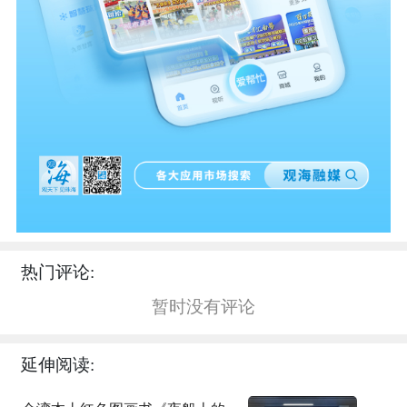
热门评论:
暂时没有评论
延伸阅读: