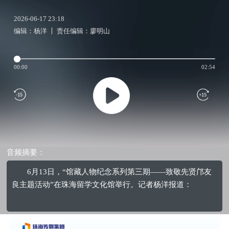
2026-06-17 23:18
编辑：杨洋
责任编辑：廖明山
00:00
02:54
音频摘要：
6月13日，“馆藏人物纪念系列第三期——致敬先贤邝友
良主题活动”在珠海留学文化馆举行。记者杨洋报道：