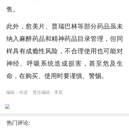
售。
此外，愈美片、普瑞巴林等部分药品虽未
纳入麻醉药品和精神药品目录管理，但同
样具有成瘾性风险，不合理使用也可能对
神经、呼吸系统造成损害，甚至危及生
命，在购买、使用时要谨慎、警惕。
编辑：何进
责任编辑：李双
热门评论: