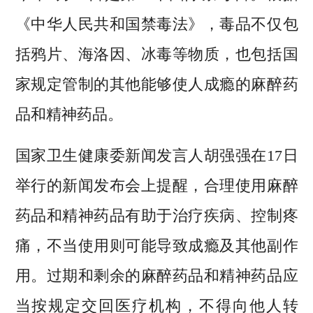
《中华人民共和国禁毒法》，毒品不仅包
括鸦片、海洛因、冰毒等物质，也包括国
家规定管制的其他能够使人成瘾的麻醉药
品和精神药品。
国家卫生健康委新闻发言人胡强强在17日
举行的新闻发布会上提醒，合理使用麻醉
药品和精神药品有助于治疗疾病、控制疼
痛，不当使用则可能导致成瘾及其他副作
用。过期和剩余的麻醉药品和精神药品应
当按规定交回医疗机构，不得向他人转