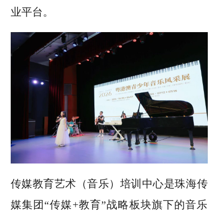
业平台。
传媒教育艺术（音乐）培训中心是珠海传
媒集团“传媒+教育”战略板块旗下的音乐