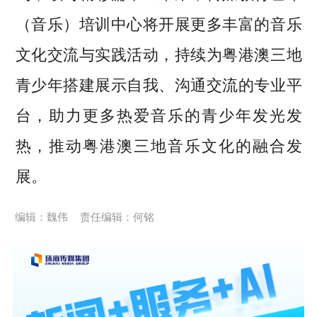
（音乐）培训中心将开展更多丰富的音乐
文化交流与实践活动，持续为粤港澳三地
青少年搭建展示自我、沟通交流的专业平
台，助力更多热爱音乐的青少年发光发
热，推动粤港澳三地音乐文化的融合发
展。
编辑：魏伟
责任编辑：何铭