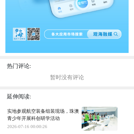
热门评论:
暂时没有评论
延伸阅读:
实地参观航空装备组装现场，珠澳
青少年开展科创研学活动
2026-07-16 00:00:26