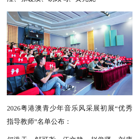
2026粤港澳青少年音乐风采展初展“优秀
指导教师”名单公布：