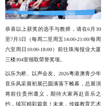
恭喜以上获奖的选手与教师，请在6月30
至7月5日（每周二至周五14:00-21:00/每周
六至周日10:00-18:00）前往珠海报业大厦
三楼304室领取荣誉奖项。
以乐为桥、以声会友。2026粤港澳青少年
音乐风采展初展已圆满落下帷幕，总展演
将前往贵州遵义，期待大家再赴音乐之
约，续写精彩篇章！未来，传媒教育艺术