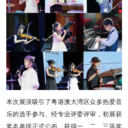
本次展演吸引了粤港澳大湾区众多热爱音
乐的选手参与。经专业评委评审，初展获
奖名单现正式公布，获得一、二、三等奖