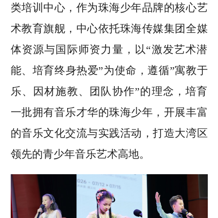
类培训中心，作为珠海少年品牌的核心艺
术教育旗舰，中心依托珠海传媒集团全媒
体资源与国际师资力量，以“激发艺术潜
能、培育终身热爱”为使命，遵循”寓教于
乐、因材施教、团队协作”的理念，培育
一批拥有音乐才华的珠海少年，开展丰富
的音乐文化交流与实践活动，打造大湾区
领先的青少年音乐艺术高地。