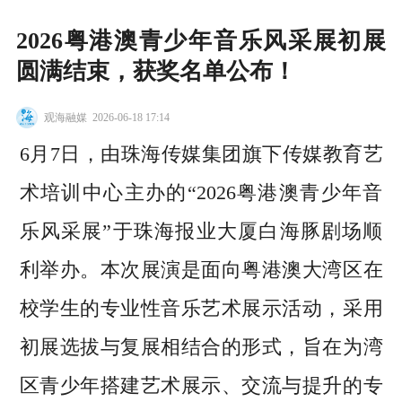
2026粤港澳青少年音乐风采展初展
圆满结束，获奖名单公布！
观海融媒
2026-06-18 17:14
6月7日，由珠海传媒集团旗下传媒教育艺
术培训中心主办的“2026粤港澳青少年音
乐风采展”于珠海报业大厦白海豚剧场顺
利举办。本次展演是面向粤港澳大湾区在
校学生的专业性音乐艺术展示活动，采用
初展选拔与复展相结合的形式，旨在为湾
区青少年搭建艺术展示、交流与提升的专