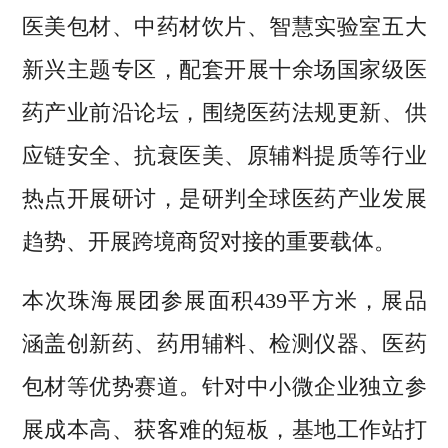
医美包材、中药材饮片、智慧实验室五大
新兴主题专区，配套开展十余场国家级医
药产业前沿论坛，围绕医药法规更新、供
应链安全、抗衰医美、原辅料提质等行业
热点开展研讨，是研判全球医药产业发展
趋势、开展跨境商贸对接的重要载体。
本次珠海展团参展面积439平方米，展品
涵盖创新药、药用辅料、检测仪器、医药
包材等优势赛道。针对中小微企业独立参
展成本高、获客难的短板，基地工作站打