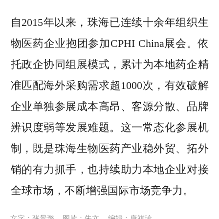
自2015年以来，珠海已连续十余年组织生
物医药企业抱团参加CPHI China展会。依
托政企协同组展模式，累计为本地药企精
准匹配海外采购需求超1000次，有效破解
企业单独参展成本高昂、客源分散、品牌
辨识度弱等发展难题。这一常态化参展机
制，既是珠海生物医药产业稳外贸、拓外
销的有力抓手，也持续助力本地企业对接
全球市场，不断增强国际市场竞争力。
文字：张景璐
图片：朱文
编辑：唐祺珍