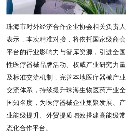
珠海市对外经济合作企业协会相关负责人
表示，本次精准对接，将依托国家级商会
平台的行业影响力与智库资源，引进全国
性医疗器械品牌活动、权威产业研究力量
及标准交流机制，完善本地医疗器械产业
交流体系，持续提升珠海生物医药产业全
国知名度，为医疗器械企业集聚发展、产
业能级提升、外贸提质增效搭建高能级常
态化合作平台。