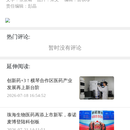
责任编辑：彭晶
热门评论:
暂时没有评论
延伸阅读:
创新药+3！横琴合作区医药产业
发展再上新台阶
2026-07-18 16:54:52
珠海生物医药再添上市新军，泰诺
麦博登陆科创板
2026-07-21 14:11:51