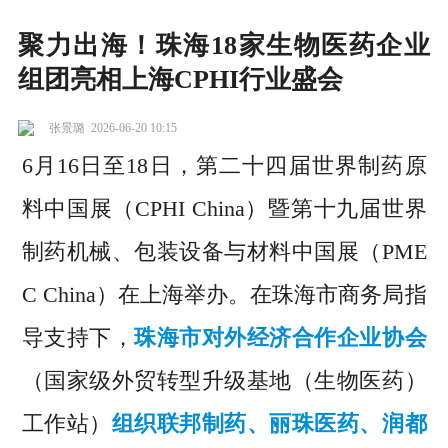
聚力出海！珠海18家生物医药企业
组团亮相上海CPHI行业盛会
张景璐
2026-06-20 10:15
6月16日至18日，第二十四届世界制药原
料中国展（CPHI China）暨第十九届世界
制药机械、包装设备与材料中国展（PME
C China）在上海举办。在珠海市商务局指
导支持下，
珠海市对外经济合作企业协会
（国家级外贸转型升级基地（生物医药）
工作站）
组织联邦制药、丽珠医药、润都