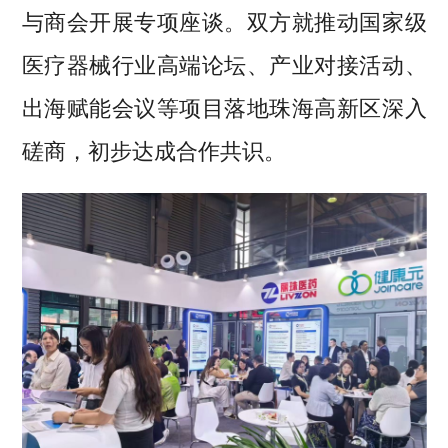
与商会开展专项座谈。双方就推动国家级
医疗器械行业高端论坛、产业对接活动、
出海赋能会议等项目落地珠海高新区深入
磋商，初步达成合作共识。