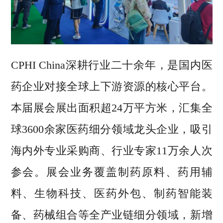
CPHI China深耕行业二十余年，是国内医
药企业对接全球上下游资源的核心平台。
本届展会展出面积超24万平方米，汇集全
球3600余家医药细分领域龙头企业，吸引
海内外专业采购商、行业专家11万余人次
参会。展会业务覆盖制药原料、药用辅
料、生物科技、医药外包、制药智能装
备、药械组合等全产业链细分领域，新增