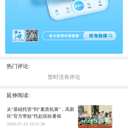
热门评论:
暂时没有评论
延伸阅读:
从“基础托管”到“素质拓展”，高新
区“官方带娃”托起缤纷暑假
2026-07-16 19:31:38