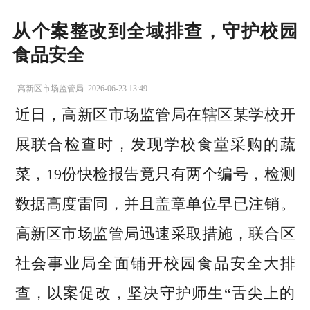
从个案整改到全域排查，守护校园
食品安全
高新区市场监管局
2026-06-23 13:49
近日，高新区市场监管局在辖区某学校开
展联合检查时，发现学校食堂采购的蔬
菜，19份快检报告竟只有两个编号，检测
数据高度雷同，并且盖章单位早已注销。
高新区市场监管局迅速采取措施，联合区
社会事业局全面铺开校园食品安全大排
查，以案促改，坚决守护师生“舌尖上的