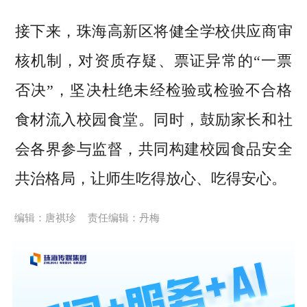
接下来，珠海高新区将健全学校供应商审
核机制，对资质存疑、票证异常的“一票
否决”，坚决杜绝未经检验或检验不合格
食材流入校园食堂。同时，鼓励家长和社
会各界参与监督，共同构建校园食品安全
共治格局，让师生吃得放心、吃得安心。
编辑：唐祺珍
责任编辑：丹梅