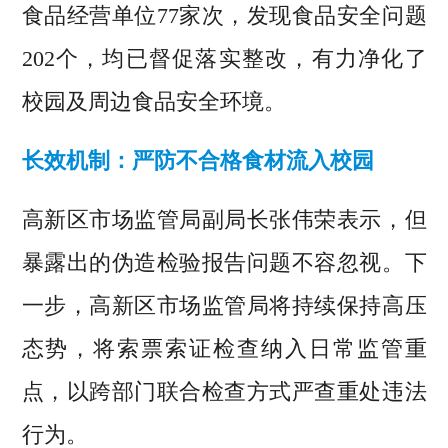
食品经营单位77家次，发现食品安全问题
202个，均已督促落实整改，有力净化了
校园及周边食品安全环境。
长效机制：严防不合格食材流入校园
高新区市场监管局副局长张伟荣表示，但
暴露出的伪造检验报告问题不容忽视。下
一步，高新区市场监管局将持续保持高压
态势，将索票索证检查纳入日常监管重
点，以跨部门联合检查方式严查重处违法
行为。