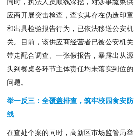
同时，执法人员顺线深挖，对涉事蔬菜供
应商开展突击检查，查实其存在伪造印章
和出具检验报告行为，已依法移送公安机
关。目前，该供应商经营者已被公安机关
带走配合调查。一张假报告，暴露出从源
头到餐桌各环节主体责任均未落实到位的
问题。
举一反三：全覆盖排查，筑牢校园食安防
线
在查处个案的同时，高新区市场监管局举