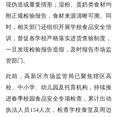
现伪造或重复情形；湿粉、蛋奶类食材均
附正规检验报告，食材来源清晰可溯。同
时，相关部门还组织开展学校食品安全培
训，督促各学校严格落实进货查验制度，
一旦发现检验报告造假，及时报告市场监
管部门。
此前，高新区市场监管局已聚焦辖区高
校、中小学、幼儿园及托育机构，持续推
进春季校园食品安全专项检查，累计出动
执法人员154人次，检查学校食堂及周边