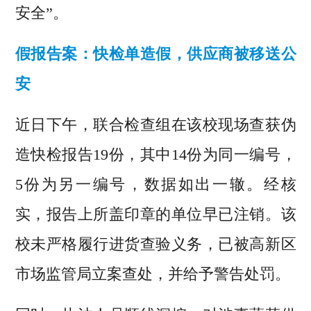
安全”。
假报告案：快检单造假，供应商被移送公
安
近日下午，联合检查组在该校现场查获伪
造快检报告19份，其中14份为同一编号，
5份为另一编号，数据如出一辙。经核
实，报告上所盖印章的单位早已注销。该
校未严格履行进货查验义务，已被高新区
市场监管局立案查处，并给予警告处罚。