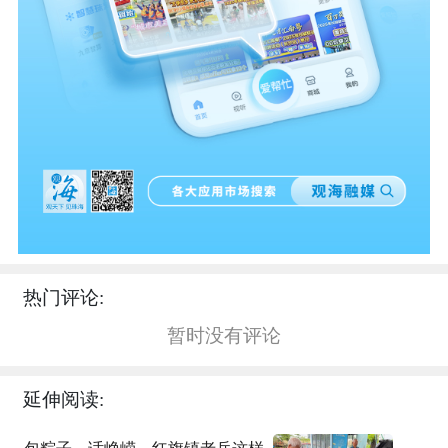
热门评论:
暂时没有评论
延伸阅读: