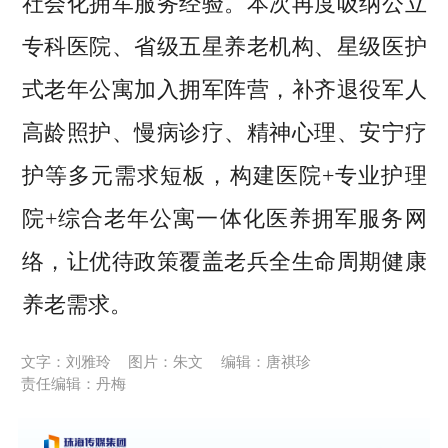
社会化拥军服务经验。本次再度吸纳公立
专科医院、省级五星养老机构、星级医护
式老年公寓加入拥军阵营，补齐退役军人
高龄照护、慢病诊疗、精神心理、安宁疗
护等多元需求短板，构建医院+专业护理
院+综合老年公寓一体化医养拥军服务网
络，让优待政策覆盖老兵全生命周期健康
养老需求。
文字：刘雅玲
图片：朱文
编辑：唐祺珍
责任编辑：丹梅