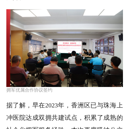
拥军优属合作协议签约
据了解，早在2023年，香洲区已与珠海上
冲医院达成双拥共建试点，积累了成熟的