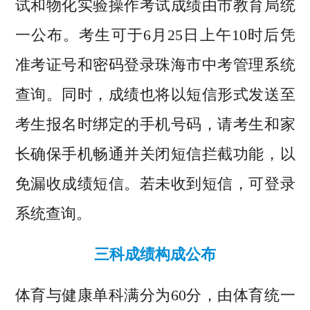
试和物化实验操作考试成绩由市教育局统
一公布。考生可于6月25日上午10时后凭
准考证号和密码登录珠海市中考管理系统
查询。同时，成绩也将以短信形式发送至
考生报名时绑定的手机号码，请考生和家
长确保手机畅通并关闭短信拦截功能，以
免漏收成绩短信。若未收到短信，可登录
系统查询。
三科成绩构成公布
体育与健康单科满分为60分，由体育统一