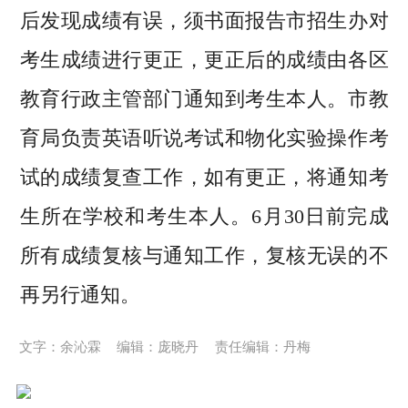
后发现成绩有误，须书面报告市招生办对
考生成绩进行更正，更正后的成绩由各区
教育行政主管部门通知到考生本人。市教
育局负责英语听说考试和物化实验操作考
试的成绩复查工作，如有更正，将通知考
生所在学校和考生本人。6月30日前完成
所有成绩复核与通知工作，复核无误的不
再另行通知。
文字：余沁霖
编辑：庞晓丹
责任编辑：丹梅