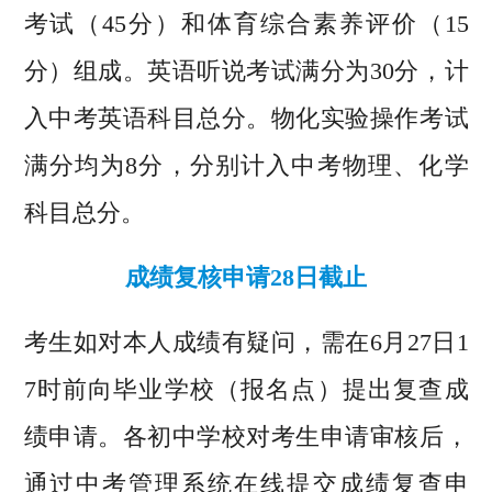
考试（45分）和体育综合素养评价（15
分）组成。英语听说考试满分为30分，计
入中考英语科目总分。物化实验操作考试
满分均为8分，分别计入中考物理、化学
科目总分。
成绩复核申请28日截止
考生如对本人成绩有疑问，需在6月27日1
7时前向毕业学校（报名点）提出复查成
绩申请。各初中学校对考生申请审核后，
通过中考管理系统在线提交成绩复查申