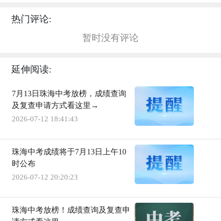
热门评论:
暂时没有评论
延伸阅读:
7月13日珠海中考放榜，成绩查询
及复查申请方式看这里→
2026-07-12 18:41:43
珠海中考成绩将于7月13日上午10
时公布
2026-07-12 20:20:23
珠海中考放榜！成绩查询及复查申