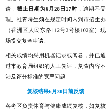
请，
截止日期为6月28日17时
，逾期不受
理。社青考生须在规定时间内到市招生办
（香洲区人民东路112号2号楼102室）现
场提交复查申请。
相关成绩均采用机器记录或阅卷，并已通
过市教育局组织的人工复评，复查内容不
涉及评分标准的宽严问题。
复核结果6月30日前反馈
各考区负责体育与健康成绩复核，如复核