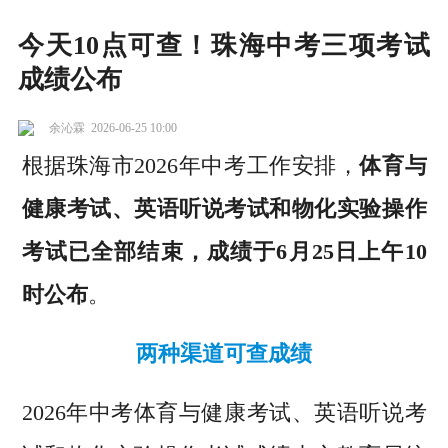
今天10点可查！珠海中考三项考试
成绩公布
余沁霖
2026-06-25 10:00
根据珠海市2026年中考工作安排，
体育与
健康考试、英语听说考试和物化实验操作
考试已全部结束，成绩于6月25日上午10
时公布
。
两种渠道可查成绩
2026年中考体育与健康考试、英语听说考