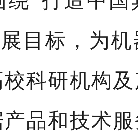
围绕“打造中国
I”的发展目标，
高校科研机构及
据产品和技术服