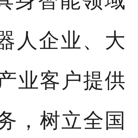
具身智能领域
为机器人企业、大
产业客户提供
务，树立全国