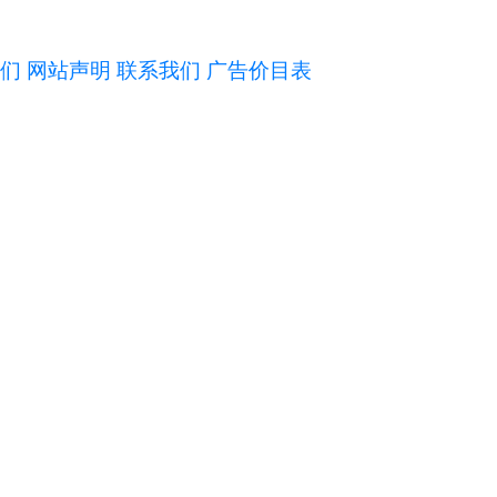
们
网站声明
联系我们
广告价目表