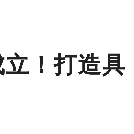
成立！打造具