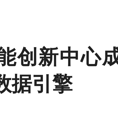
能创新中心
数据引擎