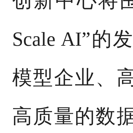
创新中心将
Scale A
模型企业、
高质量的数