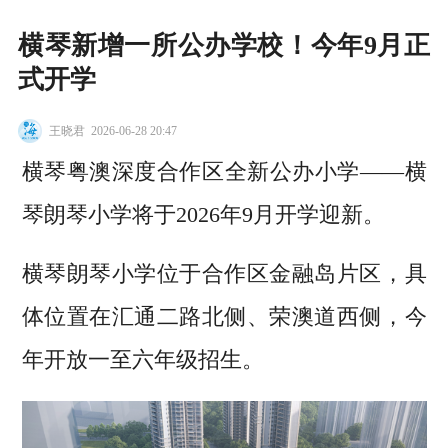
横琴新增一所公办学校！今年9月正
式开学
王晓君
2026-06-28 20:47
横琴粤澳深度合作区全新公办小学——横
琴朗琴小学将于2026年9月开学迎新。
横琴朗琴小学位于合作区金融岛片区，具
体位置在汇通二路北侧、荣澳道西侧，今
年开放一至六年级招生。