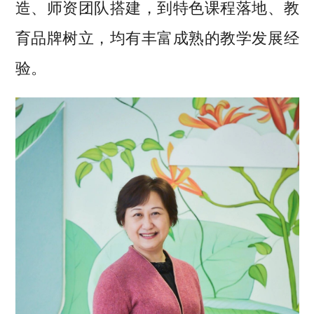
造、师资团队搭建，到特色课程落地、教
育品牌树立，均有丰富成熟的教学发展经
验。