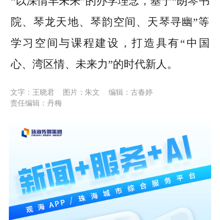
“以深情丰未来”的办学理念，基于“朗琴书
院、琴龙天地、琴韵空间、天琴寻幽”等
学习空间与课程建设，打造具有“中国
心、湾区情、未来力”的时代新人。
文字：王晓君
图片：朱文
编辑：古春婷
责任编辑：丹梅