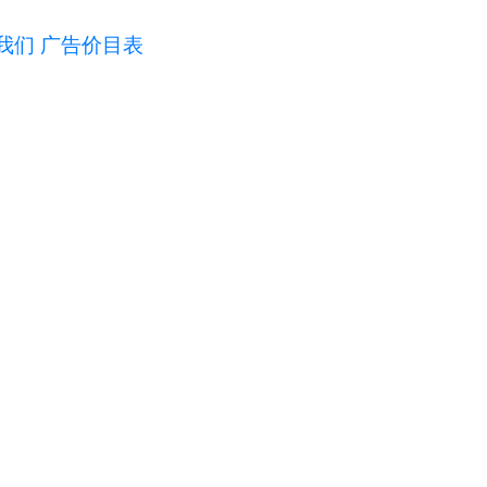
我们
广告价目表