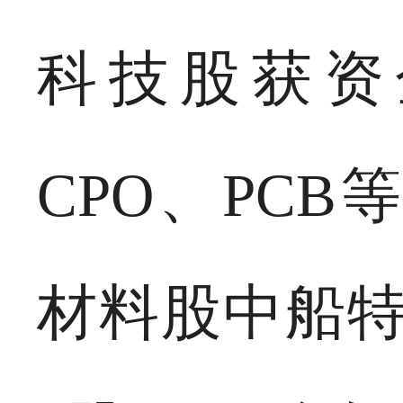
科技股获资
CPO、PC
材料股中船特