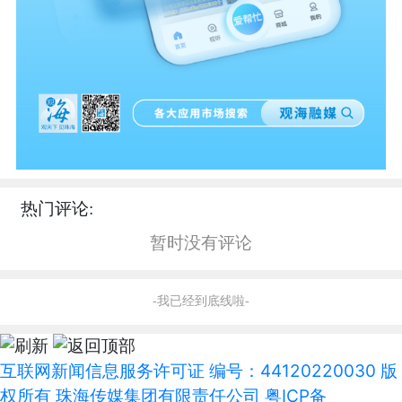
热门评论:
暂时没有评论
-我已经到底线啦-
互联网新闻信息服务许可证 编号：44120220030 版
权所有 珠海传媒集团有限责任公司
粤ICP备