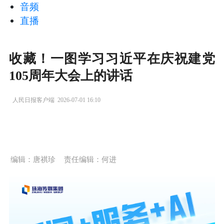
音频
直播
收藏！一图学习习近平在庆祝建党
105周年大会上的讲话
人民日报客户端
2026-07-01 16:10
编辑：唐祺珍
责任编辑：何进