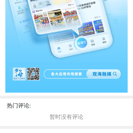
热门评论:
暂时没有评论