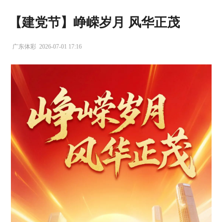
【建党节】峥嵘岁月 风华正茂
广东体彩
2026-07-01 17:16