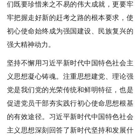
们既要珍惜来之不易的伟大成就，更要牢
牢把握走好新的赶考之路的根本要求，使
初心使命始终成为强国建设、民族复兴的
强大精神动力。
坚持不懈用习近平新时代中国特色社会主
义思想凝心铸魂。注重思想建党、理论强
党是我们党的光荣传统和鲜明特征，也是
促进党员干部夯实践行初心使命思想根基
的有效途径。习近平新时代中国特色社会
主义思想深刻回答了新时代坚持和发展什