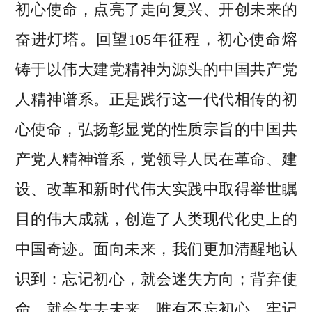
初心使命，点亮了走向复兴、开创未来的
奋进灯塔。回望105年征程，初心使命熔
铸于以伟大建党精神为源头的中国共产党
人精神谱系。正是践行这一代代相传的初
心使命，弘扬彰显党的性质宗旨的中国共
产党人精神谱系，党领导人民在革命、建
设、改革和新时代伟大实践中取得举世瞩
目的伟大成就，创造了人类现代化史上的
中国奇迹。面向未来，我们更加清醒地认
识到：忘记初心，就会迷失方向；背弃使
命，就会失去未来。唯有不忘初心、牢记