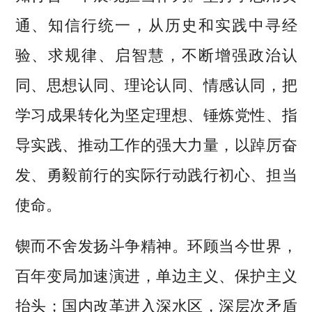
通、知信行统一，从历史和实践中寻经
验、求规律、启智慧，不断增强政治认
同、思想认同、理论认同、情感认同，把
学习成果转化为坚定理想、锤炼党性、指
导实践、推动工作的强大力量，以踔厉奋
发、勇毅前行的实际行动践行初心、担当
使命。
锲而不舍发扬斗争精神。环顾当今世界，
百年变局加速演进，单边主义、保护主义
抬头；国内改革进入深水区，深层次矛盾