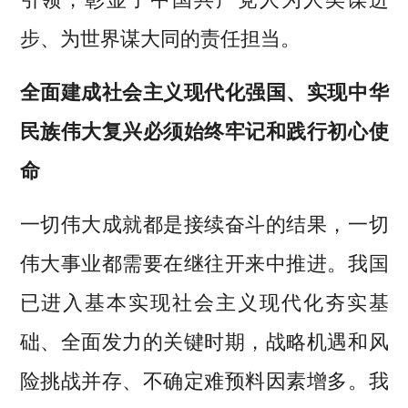
步、为世界谋大同的责任担当。
全面建成社会主义现代化强国、实现中华
民族伟大复兴必须始终牢记和践行初心使
命
一切伟大成就都是接续奋斗的结果，一切
伟大事业都需要在继往开来中推进。我国
已进入基本实现社会主义现代化夯实基
础、全面发力的关键时期，战略机遇和风
险挑战并存、不确定难预料因素增多。我