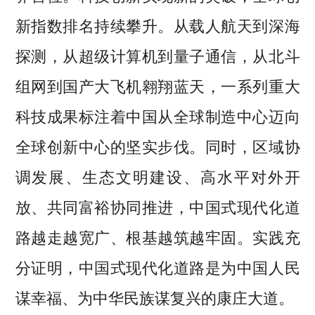
新指数排名持续攀升。从载人航天到深海
探测，从超级计算机到量子通信，从北斗
组网到国产大飞机翱翔蓝天，一系列重大
科技成果标注着中国从全球制造中心迈向
全球创新中心的坚实步伐。同时，区域协
调发展、生态文明建设、高水平对外开
放、共同富裕协同推进，中国式现代化道
路越走越宽广、根基越筑越牢固。实践充
分证明，中国式现代化道路是为中国人民
谋幸福、为中华民族谋复兴的康庄大道。