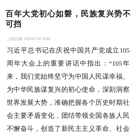
百年大党初心如磐，民族复兴势不
可挡
人民日报
2026-07-02 10:00
习近平总书记在庆祝中国共产党成立105
周年大会上的重要讲话中指出：“105年
来，我们党始终坚守为中国人民谋幸福、
为中华民族谋复兴的初心使命，深刻洞察
世界发展大势，准确把握各个历史时期社
会主要矛盾变化，团结带领全国各族人民
不懈奋斗，创造了新民主主义革命、社会