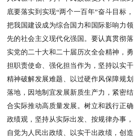
底要落实到实现“两个一百年”奋斗目标，
把我国建设成为综合国力和国际影响力领
先的社会主义现代化强国。要认真贯彻落
实党的二十大和二十届历次全会精神，勇
担职责使命、强化担当作为，坚持以实干
精神破解发展难题、以过硬作风保障规划
落地，因地制宜发展新质生产力，紧密结
合实际推动高质量发展。树立和践行正确
政绩观，坚持从实际出发、按规律办事，
自觉为人民出政绩、以实干出政绩，创造