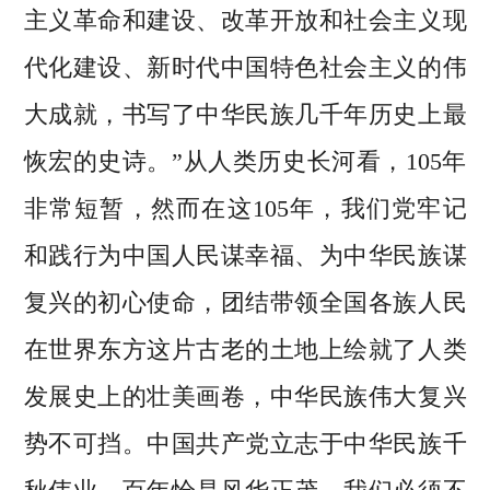
主义革命和建设、改革开放和社会主义现
代化建设、新时代中国特色社会主义的伟
大成就，书写了中华民族几千年历史上最
恢宏的史诗。”从人类历史长河看，105年
非常短暂，然而在这105年，我们党牢记
和践行为中国人民谋幸福、为中华民族谋
复兴的初心使命，团结带领全国各族人民
在世界东方这片古老的土地上绘就了人类
发展史上的壮美画卷，中华民族伟大复兴
势不可挡。中国共产党立志于中华民族千