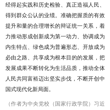
经得起实践和历史检验、真正造福人民、
得到群众公认的业绩。准确把握质的有效
提升和量的合理增长的辩证统一关系，着
力推动形成创新成为第一动力、协调成为
内生特点、绿色成为普遍形态、开放成为
必由之路、共享成为根本目的的发展，把
发展成果不断转化为生活品质，推动全体
人民共同富裕迈出坚实步伐，不断开创中
国式现代化新局面。
（作者为中央党校（国家行政学院）习近