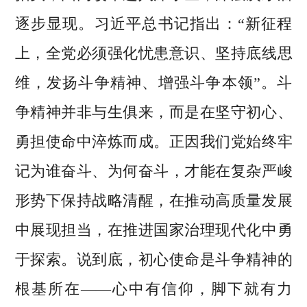
逐步显现。习近平总书记指出：“新征程
上，全党必须强化忧患意识、坚持底线思
维，发扬斗争精神、增强斗争本领”。斗
争精神并非与生俱来，而是在坚守初心、
勇担使命中淬炼而成。正因我们党始终牢
记为谁奋斗、为何奋斗，才能在复杂严峻
形势下保持战略清醒，在推动高质量发展
中展现担当，在推进国家治理现代化中勇
于探索。说到底，初心使命是斗争精神的
根基所在——心中有信仰，脚下就有力