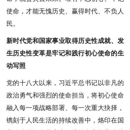
使命，才能无愧历史、赢得时代、不负人
民。
新时代党和国家事业取得历史性成就、发
生历史性变革是牢记和践行初心使命的生
动写照
党的十八大以来，习近平总书记以非凡的
政治勇气和强烈的使命担当，将初心使命
融入每一项战略部署、每一次重大抉择，
镌刻于人民生活的持续改善中，烙印在国