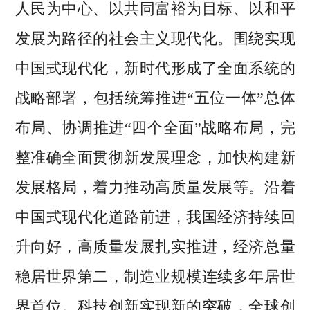
人民为中心、以共同富裕为目标、以和平
发展为路径的社会主义现代化。围绕实现
中国式现代化，新时代形成了全面系统的
战略部署，包括统筹推进“五位一体”总体
布局、协调推进“四个全面”战略布局，完
整准确全面贯彻新发展理念，加快构建新
发展格局，着力推动高质量发展等。沿着
中国式现代化道路前进，我国经济持续回
升向好，高质量发展扎实推进，经济总量
稳居世界第二，制造业规模连续多年居世
界首位。科技创新实现新的突破，全球创