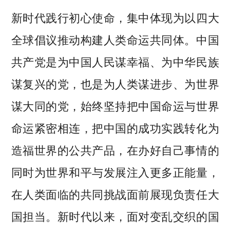
新时代践行初心使命，集中体现为以四大
全球倡议推动构建人类命运共同体。中国
共产党是为中国人民谋幸福、为中华民族
谋复兴的党，也是为人类谋进步、为世界
谋大同的党，始终坚持把中国命运与世界
命运紧密相连，把中国的成功实践转化为
造福世界的公共产品，在办好自己事情的
同时为世界和平与发展注入更多正能量，
在人类面临的共同挑战面前展现负责任大
国担当。新时代以来，面对变乱交织的国