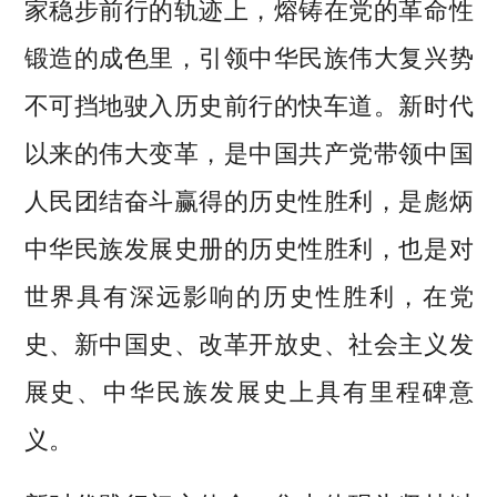
家稳步前行的轨迹上，熔铸在党的革命性
锻造的成色里，引领中华民族伟大复兴势
不可挡地驶入历史前行的快车道。新时代
以来的伟大变革，是中国共产党带领中国
人民团结奋斗赢得的历史性胜利，是彪炳
中华民族发展史册的历史性胜利，也是对
世界具有深远影响的历史性胜利，在党
史、新中国史、改革开放史、社会主义发
展史、中华民族发展史上具有里程碑意
义。