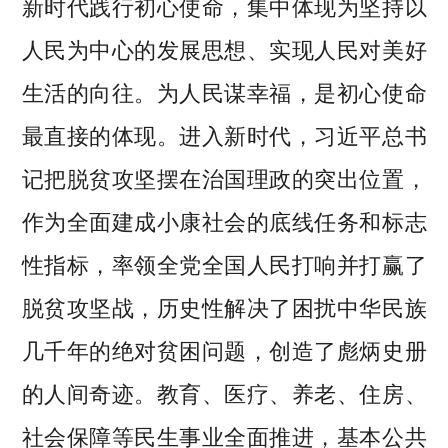
新时代践行初心使命，集中体现为坚持以
人民为中心的发展思想、实现人民对美好
生活的向往。为人民谋幸福，是初心使命
最直接的体现。进入新时代，习近平总书
记把脱贫攻坚摆在治国理政的突出位置，
作为全面建成小康社会的底线任务和标志
性指标，率领全党全国人民打响并打赢了
脱贫攻坚战，历史性解决了困扰中华民族
几千年的绝对贫困问题，创造了彪炳史册
的人间奇迹。教育、医疗、养老、住房、
社会保障等民生事业全面推进，基本公共