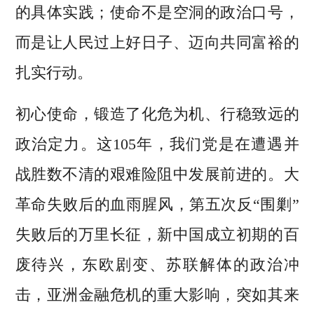
的具体实践；使命不是空洞的政治口号，
而是让人民过上好日子、迈向共同富裕的
扎实行动。
初心使命，锻造了化危为机、行稳致远的
政治定力。这105年，我们党是在遭遇并
战胜数不清的艰难险阻中发展前进的。大
革命失败后的血雨腥风，第五次反“围剿”
失败后的万里长征，新中国成立初期的百
废待兴，东欧剧变、苏联解体的政治冲
击，亚洲金融危机的重大影响，突如其来