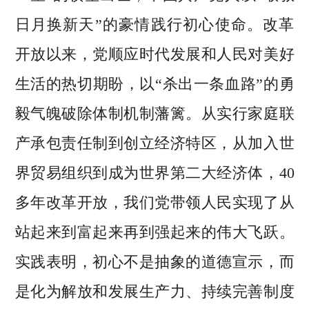
日月换新天”的豪情践行初心使命。改革
开放以来，党顺应时代发展和人民对美好
生活的热切期盼，以“杀出一条血路”的勇
毅气魄破除体制机制藩篱。从实行家庭联
产承包责任制到创立经济特区，从加入世
界贸易组织到成为世界第二大经济体，40
多年改革开放，我们党带领人民实现了从
站起来到富起来再到强起来的伟大飞跃。
实践表明，初心不是抽象的道德宣示，而
是化为解放和发展生产力、持续完善制度