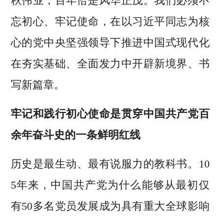
秋伟业，百年恰是风华正茂。我们必须不
忘初心、牢记使命，在以习近平同志为核
心的党中央坚强领导下推进中国式现代化
在夯实基础、全面发力中开辟新境界、书
写新篇章。
牢记和践行初心使命是贯穿中国共产党百
余年奋斗史的一条鲜明红线
历史是最生动、最有说服力的教科书。10
5年来，中国共产党为什么能够从最初仅
有50多名党员发展成为具有重大全球影响