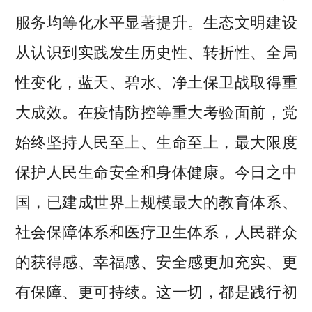
服务均等化水平显著提升。生态文明建设
从认识到实践发生历史性、转折性、全局
性变化，蓝天、碧水、净土保卫战取得重
大成效。在疫情防控等重大考验面前，党
始终坚持人民至上、生命至上，最大限度
保护人民生命安全和身体健康。今日之中
国，已建成世界上规模最大的教育体系、
社会保障体系和医疗卫生体系，人民群众
的获得感、幸福感、安全感更加充实、更
有保障、更可持续。这一切，都是践行初