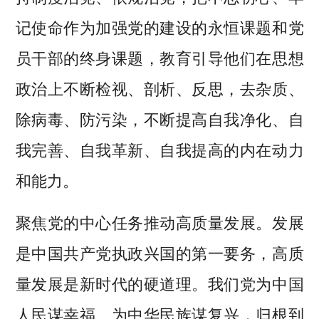
记使命作为加强党的建设的永恒课题和党
员干部的终身课题，教育引导他们在思想
政治上不断检视、剖析、反思，去杂质、
除病毒、防污染，不断提高自我净化、自
我完善、自我革新、自我提高的内在动力
和能力。
聚焦党的中心任务推动高质量发展。发展
是中国共产党执政兴国的第一要务，高质
量发展是新时代的硬道理。我们党为中国
人民谋幸福、为中华民族谋复兴，归根到