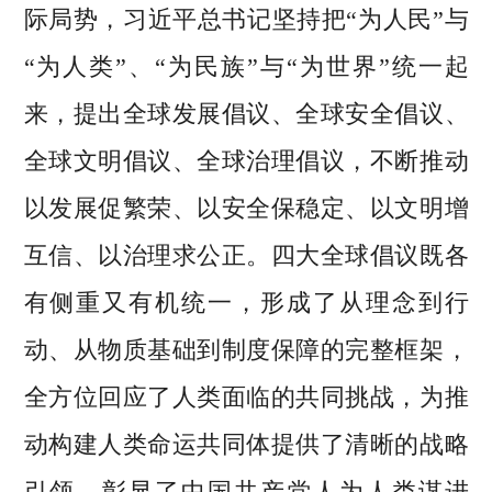
际局势，习近平总书记坚持把“为人民”与
“为人类”、“为民族”与“为世界”统一起
来，提出全球发展倡议、全球安全倡议、
全球文明倡议、全球治理倡议，不断推动
以发展促繁荣、以安全保稳定、以文明增
互信、以治理求公正。四大全球倡议既各
有侧重又有机统一，形成了从理念到行
动、从物质基础到制度保障的完整框架，
全方位回应了人类面临的共同挑战，为推
动构建人类命运共同体提供了清晰的战略
引领，彰显了中国共产党人为人类谋进