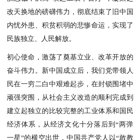
改天换地的磅礴伟力，彻底结束了旧中国
内忧外患、积贫积弱的悲惨命运，实现了
民族独立、人民解放。
初心使命，激荡了奠基立业、改革开放的
奋斗伟力。新中国成立后，我们党带领人
民在一穷二白中艰难起步，在封锁围堵中
顽强突围，从社会主义改造的顺利完成到
建立起独立的比较完整的工业体系和国民
经济体系，从经济文化十分落后到“两弹
一星”的横空出世，中国共产党人以“敢教