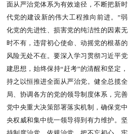
面从严治党体系为有效途径，不断把新时
代党的建设新的伟大工程推向前进。”弱
化党的先进性、损害党的纯洁性的因素无
时不有，违背初心使命、动摇党的根基的
风险无处不在。要深入学习贯彻习近平党
建思想，始终保持“赶考”的清醒和坚定，
持之以恒推进全面从严治党。健全总揽全
局、协调各方的党的领导制度体系，完善
党中央重大决策部署落实机制，确保党中
央权威和集中统一领导得到有力维护。坚
持制度治党、依规治党，把不忘初心、牢