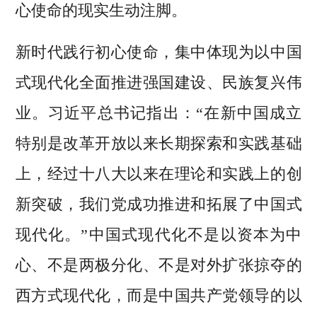
心使命的现实生动注脚。
新时代践行初心使命，集中体现为以中国
式现代化全面推进强国建设、民族复兴伟
业。习近平总书记指出：“在新中国成立
特别是改革开放以来长期探索和实践基础
上，经过十八大以来在理论和实践上的创
新突破，我们党成功推进和拓展了中国式
现代化。”中国式现代化不是以资本为中
心、不是两极分化、不是对外扩张掠夺的
西方式现代化，而是中国共产党领导的以