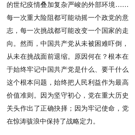
的世纪疫情叠加复杂严峻的外部环境……
每一次重大险阻都可能动摇一个政党的意
志，每一次挑战都可能改变一个国家的走
向。然而，中国共产党从未被困难吓倒，
从未在挑战面前退缩。原因何在？根本在
于始终牢记中国共产党是什么、要干什么
这个根本问题，始终把人民利益作为最高
价值准则。因为坚守初心，党在重大历史
关头作出了正确抉择；因为牢记使命，党
在惊涛骇浪中保持了战略定力。