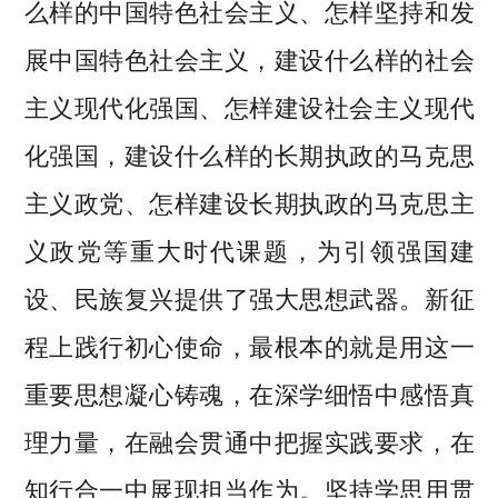
么样的中国特色社会主义、怎样坚持和发
展中国特色社会主义，建设什么样的社会
主义现代化强国、怎样建设社会主义现代
化强国，建设什么样的长期执政的马克思
主义政党、怎样建设长期执政的马克思主
义政党等重大时代课题，为引领强国建
设、民族复兴提供了强大思想武器。新征
程上践行初心使命，最根本的就是用这一
重要思想凝心铸魂，在深学细悟中感悟真
理力量，在融会贯通中把握实践要求，在
知行合一中展现担当作为。坚持学思用贯