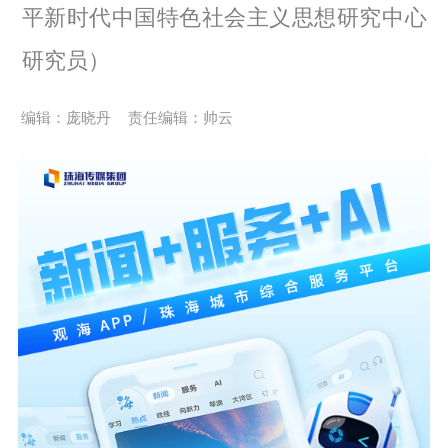
平新时代中国特色社会主义思想研究中心
研究员）
编辑：庞晓丹
责任编辑：帅云