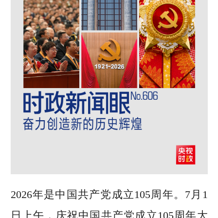
2026年是中国共产党成立105周年。7月1
日上午，庆祝中国共产党成立105周年大