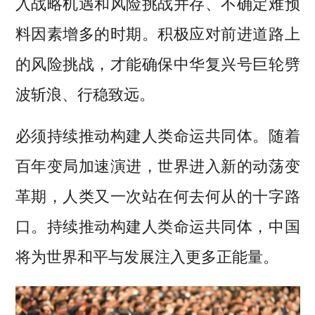
入战略机遇和风险挑战并存、不确定难预
料因素增多的时期。积极应对前进道路上
的风险挑战，才能确保中华复兴号巨轮劈
波斩浪、行稳致远。
必须持续推动构建人类命运共同体。随着
百年变局加速演进，世界进入新的动荡变
革期，人类又一次站在何去何从的十字路
口。持续推动构建人类命运共同体，中国
将为世界和平与发展注入更多正能量。