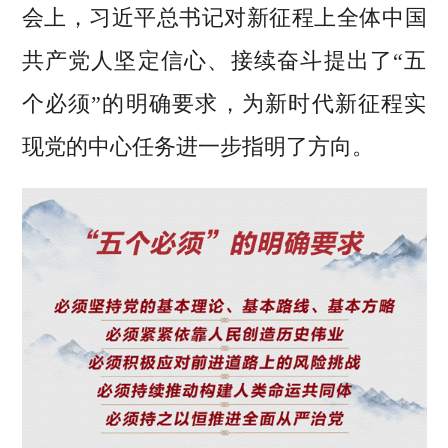
会上，习近平总书记对新征程上全体中国
共产党人坚定信心、接续奋斗提出了“五
个必须”的明确要求，为新时代新征程实
现党的中心任务进一步指明了方向。