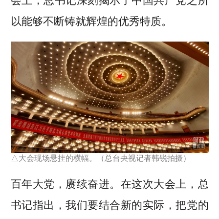
会上，总书记深刻揭示了中国共产党之所
以能够不断铸就辉煌的优秀特质。
△大会现场悬挂的横幅。（总台央视记者韩锐拍摄）
百年大党，赓续奋进。在这次大会上，总
书记指出，我们要结合新的实际，把党的