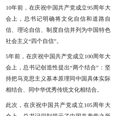
10年前，在庆祝中国共产党成立95周年大
会上，总书记明确将文化自信和道路自
信、理论自信、制度自信并列为中国特色
社会主义“四个自信”。
5年前，在庆祝中国共产党成立100周年大
会上，总书记创造性提出“两个结合”：坚
持把马克思主义基本原理同中国具体实际
相结合、同中华优秀传统文化相结合。
此次，在庆祝中国共产党成立105周年大