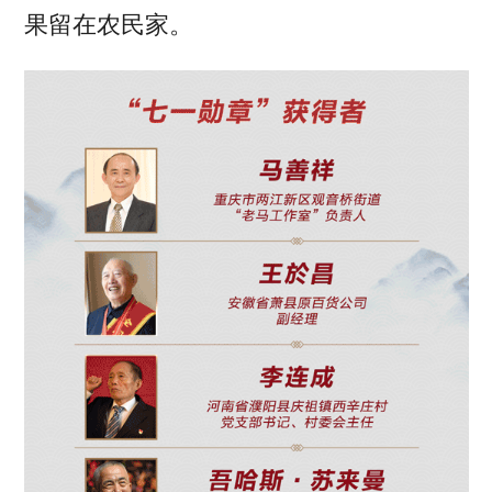
果留在农民家。