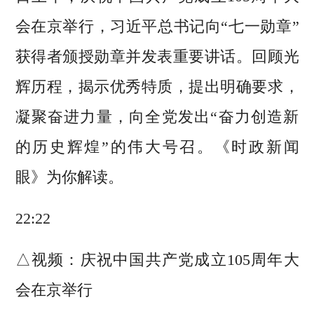
会在京举行，习近平总书记向“七一勋章”
获得者颁授勋章并发表重要讲话。回顾光
辉历程，揭示优秀特质，提出明确要求，
凝聚奋进力量，向全党发出“奋力创造新
的历史辉煌”的伟大号召。《时政新闻
眼》为你解读。
22:22
△视频：庆祝中国共产党成立105周年大
会在京举行