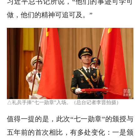
习近平总书记所说，“他们的事迹可学可
做，他们的精神可追可及。”
△礼兵手捧“七一勋章”入场。（总台记者李晋拍摄）
值得一提的是，此次“七一勋章”的颁授与
五年前的首次相比，有多处变化：一是颁