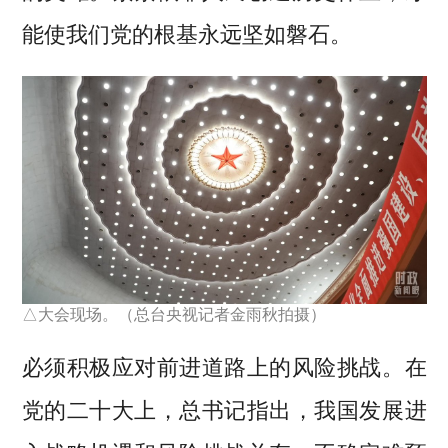
能使我们党的根基永远坚如磐石。
△大会现场。（总台央视记者金雨秋拍摄）
必须积极应对前进道路上的风险挑战。在
党的二十大上，总书记指出，我国发展进