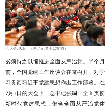
△大会现场。（总台记者李晋拍摄）
必须持之以恒推进全面从严治党。半个月
前，全国党建工作座谈会在京召开，对学
习贯彻习近平党建思想作出工作部署。在
7月1日的大会上，总书记强调，全面贯彻
新时代党建思想，健全全面从严治党体