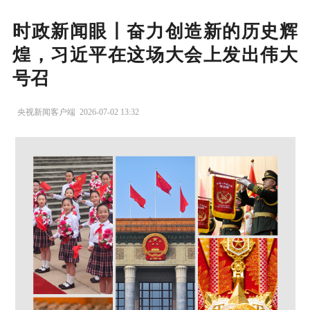
时政新闻眼丨奋力创造新的历史辉
煌，习近平在这场大会上发出伟大
号召
央视新闻客户端
2026-07-02 13:32