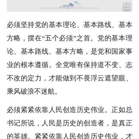
必须坚持党的基本理论、基本路线、基本
方略，摆在“五个必须”之首。党的基本理
论、基本路线、基本方略，是党和国家事
业的根本遵循。全党唯有保持道不变、志
不改的定力，才能做到不畏浮云遮望眼、
乘风破浪不迷航。
必须紧紧依靠人民创造历史伟业。正如总
书记所说，人民是历史的创造者，是真正
的英雄。紧紧依靠人民创造历史伟业，才