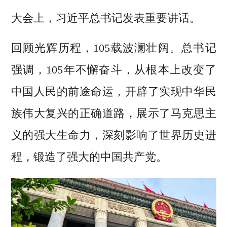
大会上，习近平总书记发表重要讲话。
回顾光辉历程，105载波澜壮阔。总书记
强调，105年不懈奋斗，从根本上改变了
中国人民的前途命运，开辟了实现中华民
族伟大复兴的正确道路，展示了马克思主
义的强大生命力，深刻影响了世界历史进
程，锻造了强大的中国共产党。