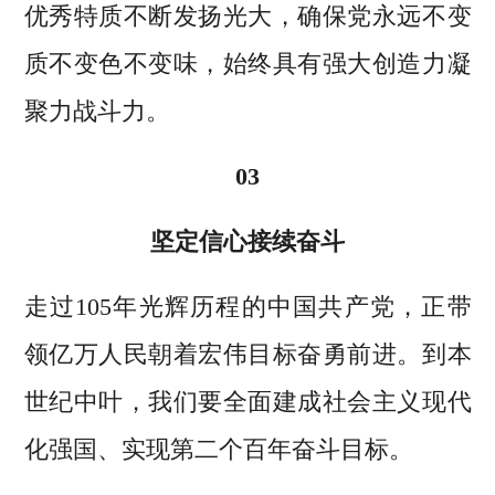
优秀特质不断发扬光大，确保党永远不变
质不变色不变味，始终具有强大创造力凝
聚力战斗力。
03
坚定信心接续奋斗
走过105年光辉历程的中国共产党，正带
领亿万人民朝着宏伟目标奋勇前进。到本
世纪中叶，我们要全面建成社会主义现代
化强国、实现第二个百年奋斗目标。