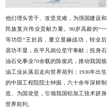
他们埋头苦干、攻坚克难，为强国建设和
民族复兴伟业贡献力量。90岁高龄的“一
等功臣”王於昌，屡立显赫战功，转业后
居功不显，在平凡岗位坚守奉献；投身石
油石化事业70余载的陈俊武，推动我国炼
油工业从落后走向世界前列；1936年出生
的中国工程院院士钟掘，六十余年深耕制
造、为国攻坚，引领我国铝加工技术跻身
世界前列。