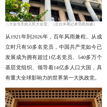
△大会当天的人民大会堂。（总台央视记者范凯拍摄）
从1921年到2026年，百年风雨兼程。从成
立时只有50多名党员，中国共产党如今已
发展成为拥有超过1亿名党员、540多万个
基层党组织、领导着14亿多人口大国，具
有重大全球影响力的世界第一大执政党。