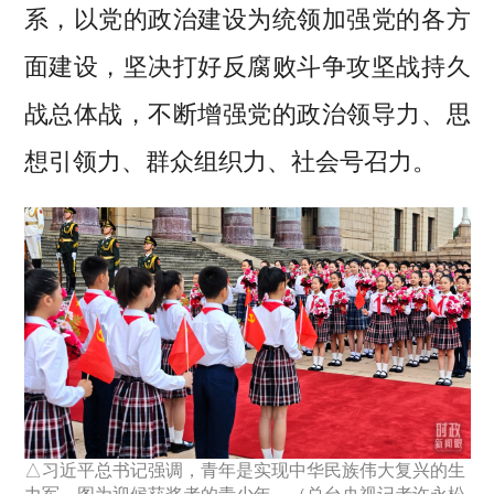
系，以党的政治建设为统领加强党的各方
面建设，坚决打好反腐败斗争攻坚战持久
战总体战，不断增强党的政治领导力、思
想引领力、群众组织力、社会号召力。
△习近平总书记强调，青年是实现中华民族伟大复兴的生