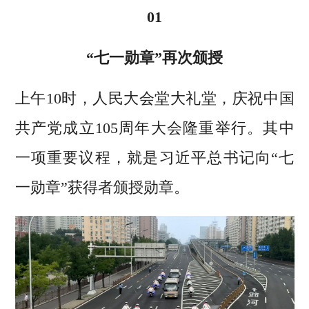
01
“七一勋章”再次颁授
上午10时，人民大会堂大礼堂，庆祝中国
共产党成立105周年大会隆重举行。其中
一项重要议程，就是习近平总书记向“七
一勋章”获得者颁授勋章。