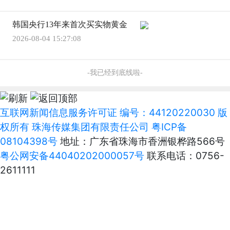
韩国央行13年来首次买实物黄金
2026-08-04 15:27:08
-我已经到底线啦-
互联网新闻信息服务许可证 编号：44120220030 版
权所有 珠海传媒集团有限责任公司
粤ICP备
08104398号
地址：广东省珠海市香洲银桦路566号
粤公网安备44040202000057号
联系电话：0756-
2611111