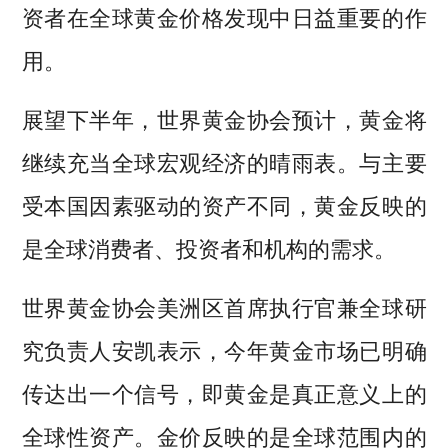
资者在全球黄金价格发现中日益重要的作
用。
展望下半年，世界黄金协会预计，黄金将
继续充当全球宏观经济的晴雨表。与主要
受本国因素驱动的资产不同，黄金反映的
是全球消费者、投资者和机构的需求。
世界黄金协会美洲区首席执行官兼全球研
究负责人安凯表示，今年黄金市场已明确
传达出一个信号，即黄金是真正意义上的
全球性资产。金价反映的是全球范围内的