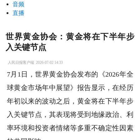
音频
直播
世界黄金协会：黄金将在下半年步
入关键节点
人民日报客户端
2026-07-02 14:33
7月1日，世界黄金协会发布的《2026年全
球黄金市场年中展望》报告显示，在经历
年初以来的波动之后，黄金将在下半年步
入关键节点，其表现将受到地缘政治、利
率环境和投资者情绪等多重不确定性因素