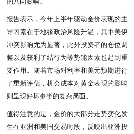
的共同影响。
报告表示，今年上半年驱动金价表现的主
导因素在于地缘政治风险升温，其中美伊
冲突影响尤为显著，此外投资者的仓位调
整以及获利了结行为等势能因素也起到重
要作用。随着市场对利率和美元预期进行
了重新评估，机会成本对黄金表现的影响
则呈现好坏参半的复杂局面。
值得注意的是，金价的大部分走势变化发
生在亚洲和美国交易时段，反映出亚洲投