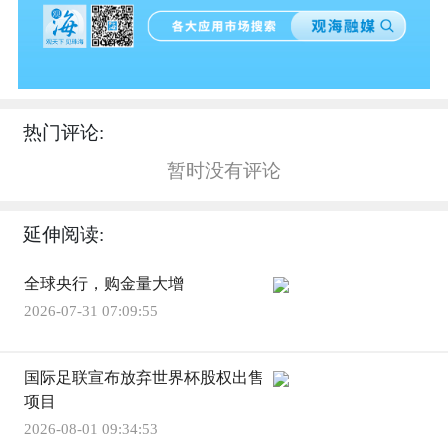
热门评论:
暂时没有评论
延伸阅读:
全球央行，购金量大增
2026-07-31 07:09:55
国际足联宣布放弃世界杯股权出售
项目
2026-08-01 09:34:53