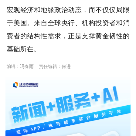
宏观经济和地缘政治动态，而不仅仅局限
于美国。来自全球央行、机构投资者和消
费者的结构性需求，正是支撑黄金韧性的
基础所在。
编辑：冯春雨
责任编辑：何进