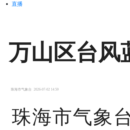
直播
万山区台风
珠海市气象台
2026-07-02 14:59
珠海市气象台