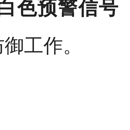
白色预警信号
防御工作。