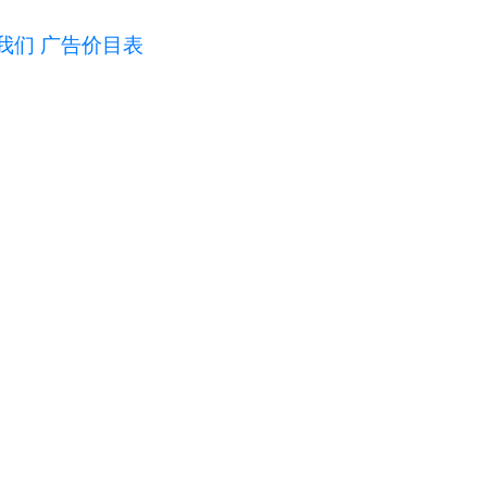
我们
广告价目表