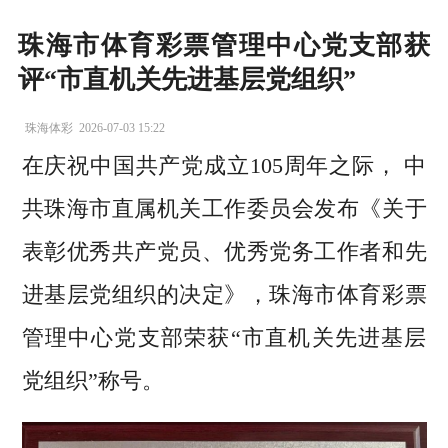
珠海市体育彩票管理中心党支部获
评“市直机关先进基层党组织”
珠海体彩
2026-07-03 15:22
在庆祝中国共产党成立105周年之际， 中
共珠海市直属机关工作委员会发布《关于
表彰优秀共产党员、优秀党务工作者和先
进基层党组织的决定》，珠海市体育彩票
管理中心党支部荣获“市直机关先进基层
党组织”称号。