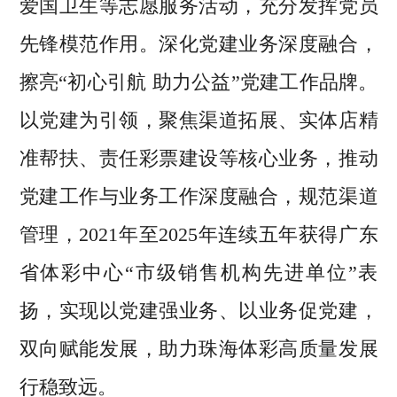
爱国卫生等志愿服务活动，充分发挥党员
先锋模范作用。
深化党建业务深度融合，
擦亮“初心引航 助力公益”党建工作品牌。
以党建为引领，聚焦渠道拓展、实体店精
准帮扶、责任彩票建设等核心业务，推动
党建工作与业务工作深度融合，规范渠道
管理，2021年至2025年连续五年获得广东
省体彩中心“市级销售机构先进单位”表
扬，实现以党建强业务、以业务促党建，
双向赋能发展，助力珠海体彩高质量发展
行稳致远。