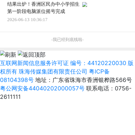
结果出炉！香洲区民办中小学招生
第一阶段电脑派位摇号完成
2026-06-13 10:36:17
-我已经到底线啦-
互联网新闻信息服务许可证 编号：44120220030 版
权所有 珠海传媒集团有限责任公司
粤ICP备
08104398号
地址：广东省珠海市香洲银桦路566号
粤公网安备44040202000057号
联系电话：0756-
2611111