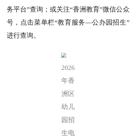
务平台”查询；或关注“香洲教育”微信公众
号，点击菜单栏“教育服务—公办园招生”
进行查询。
2026
年香
洲区
幼儿
园招
生电