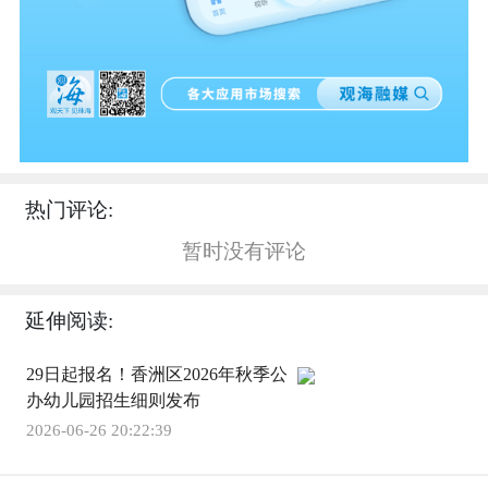
热门评论:
暂时没有评论
延伸阅读:
29日起报名！香洲区2026年秋季公
办幼儿园招生细则发布
2026-06-26 20:22:39