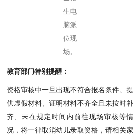
生电
脑派
位现
场。
教育部门特别提醒：
资格审核中一旦出现不符合报名条件、提
供虚假材料、证明材料不齐全且未按时补
齐、未在规定时间内前往现场审核等情
况，将一律取消幼儿录取资格，请相关家