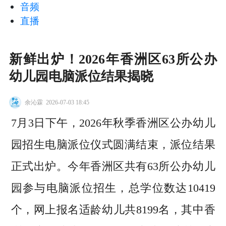
音频
直播
新鲜出炉！2026年香洲区63所公办
幼儿园电脑派位结果揭晓
余沁霖
2026-07-03 18:45
7月3日下午，2026年秋季香洲区公办幼儿
园招生电脑派位仪式圆满结束，派位结果
正式出炉。今年香洲区共有63所公办幼儿
园参与电脑派位招生，总学位数达10419
个，网上报名适龄幼儿共8199名，其中香