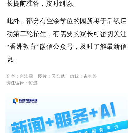
长提前准备，按时到场。
此外，部分有空余学位的园所将于后续启
动第二轮招生，有需要的家长可密切关注
“香洲教育”微信公众号，及时了解最新信
息。
文字：余沁霖
图片：吴长赋
编辑：古春婷
责任编辑：何进