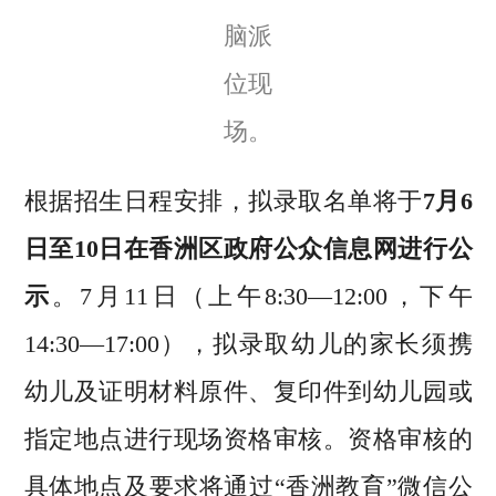
脑派
位现
场。
根据招生日程安排，拟录取名单将于
7月6
日至10日在香洲区政府公众信息网进行公
示
。7月11日（上午8:30—12:00，下午
14:30—17:00），拟录取幼儿的家长须携
幼儿及证明材料原件、复印件到幼儿园或
指定地点进行现场资格审核。资格审核的
具体地点及要求将通过“香洲教育”微信公