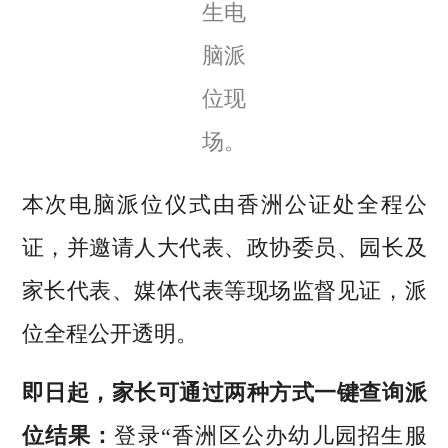
生电
脑派
位现
场。
本次电脑派位仪式由香洲公证处全程公
证，并邀请人大代表、政协委员、园长及
家长代表、媒体代表等现场监督见证，派
位全程公开透明。
即日起，家长可通过两种方式一键查询派
位结果：
登录“香洲区公办幼儿园招生服