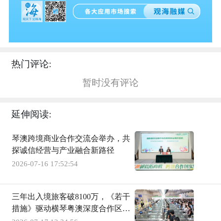
热门评论:
暂时没有评论
延伸阅读:
琴澳跨境商业合作交流会举办，共
探诚信经营与产业融合新路径
2026-07-16 17:52:54
三年出入境旅客破8100万，《若干
措施》驱动横琴粤澳深度合作区蝶
变