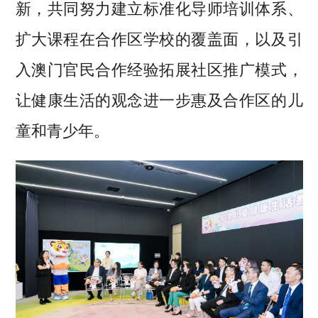
新，共同努力建立标准化导师培训体系、
扩大课程在合作区学校的覆盖面，以及引
入澳门官民合作经验拓展社区推广模式，
让健康生活的观念进一步惠及合作区的儿
童和青少年。