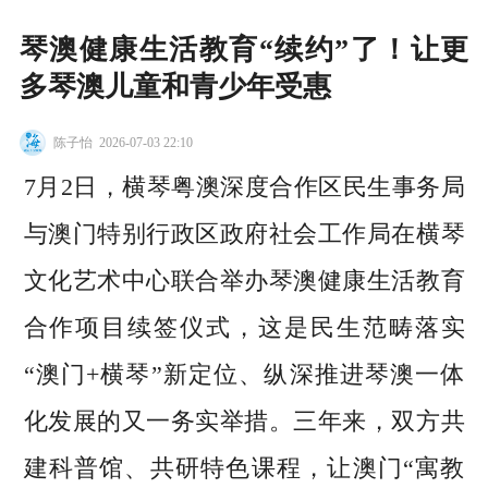
琴澳健康生活教育“续约”了！让更
多琴澳儿童和青少年受惠
陈子怡
2026-07-03 22:10
7月2日，横琴粤澳深度合作区民生事务局
与澳门特别行政区政府社会工作局在横琴
文化艺术中心联合举办琴澳健康生活教育
合作项目续签仪式，这是民生范畴落实
“澳门+横琴”新定位、纵深推进琴澳一体
化发展的又一务实举措。三年来，双方共
建科普馆、共研特色课程，让澳门“寓教