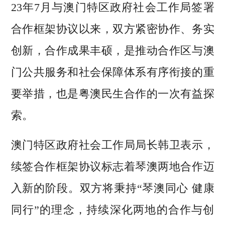
23年7月与澳门特区政府社会工作局签署
合作框架协议以来，双方紧密协作、务实
创新，合作成果丰硕，是推动合作区与澳
门公共服务和社会保障体系有序衔接的重
要举措，也是粤澳民生合作的一次有益探
索。
澳门特区政府社会工作局局长韩卫表示，
续签合作框架协议标志着琴澳两地合作迈
入新的阶段。双方将秉持“琴澳同心 健康
同行”的理念，持续深化两地的合作与创