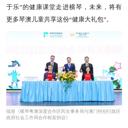
于乐”的健康课堂走进横琴，未来，将有
更多琴澳儿童共享这份“健康大礼包”。
续签《横琴粤澳深度合作区民生事务局与澳门特别行政区
政府社会工作局合作框架协议》