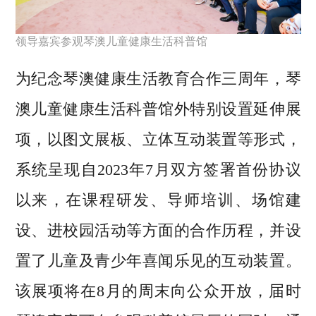
领导嘉宾参观琴澳儿童健康生活科普馆
为纪念琴澳健康生活教育合作三周年，琴
澳儿童健康生活科普馆外特别设置延伸展
项，以图文展板、立体互动装置等形式，
系统呈现自2023年7月双方签署首份协议
以来，在课程研发、导师培训、场馆建
设、进校园活动等方面的合作历程，并设
置了儿童及青少年喜闻乐见的互动装置。
该展项将在8月的周末向公众开放，届时