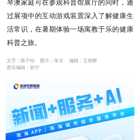
琴澳家庭可在参观科普馆展厅的同时，通
过展项中的互动游戏装置深入了解健康生
活常识，在暑期体验一场寓教于乐的健康
科普之旅。
文字：陈子怡
图片：朱文
编辑：王朝辉
责任编辑：孙宁