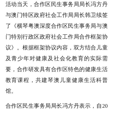
活动当天，合作区民生事务局局长冯方丹
与澳门特区政府社会工作局局长韩卫续签
了《横琴粤澳深度合作区民生事务局与澳
门特别行政区政府社会工作局合作框架协
议》。根据框架协议内容，双方结合儿童
及青少年对健康及社会化教育的实际需
要，合作研发具有合作区特色的健康生活
教育课程，共建琴澳儿童健康生活科普
馆。
合作区民生事务局局长冯方丹表示，自20