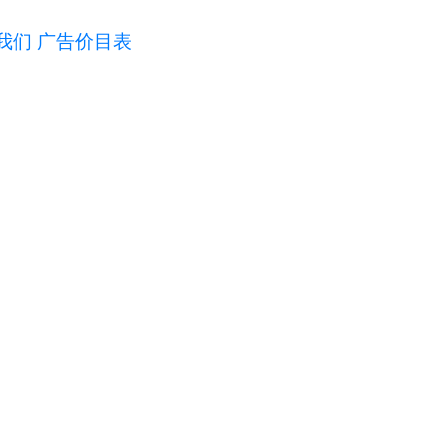
我们
广告价目表