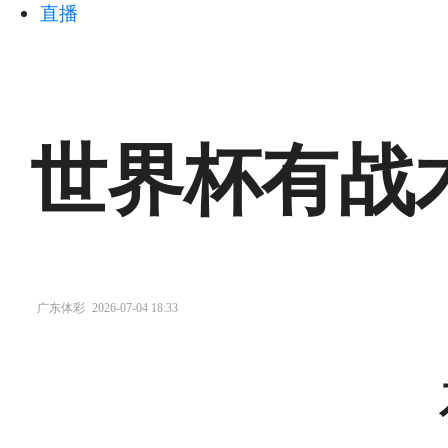
直播
世界杯有战
广东体彩
2026-07-04 18:33