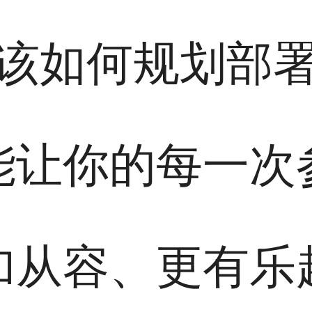
该如何规划部
能让你的每一次
加从容、更有乐