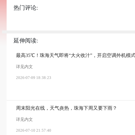
热门评论:
延伸阅读:
最高35℃！珠海天气即将“大火收汁”，开启空调外机模
详见内文
2026-07-09 18:38:23
周末阳光在线，天气炎热，珠海下周又要下雨？
详见内文
2026-07-10 21:57:40