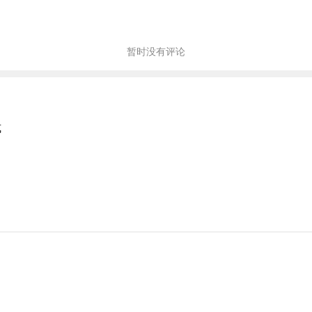
暂时没有评论
式