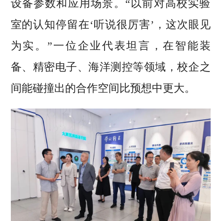
设备参数和应用场景。“以前对高校实验
室的认知停留在‘听说很厉害’，这次眼见
为实。”一位企业代表坦言，在智能装
备、精密电子、海洋测控等领域，校企之
间能碰撞出的合作空间比预想中更大。