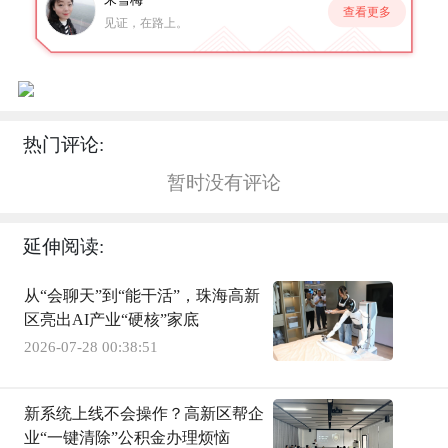
查看更多
见证，在路上。
热门评论:
暂时没有评论
延伸阅读:
从“会聊天”到“能干活”，珠海高新
区亮出AI产业“硬核”家底
2026-07-28 00:38:51
新系统上线不会操作？高新区帮企
业“一键清除”公积金办理烦恼