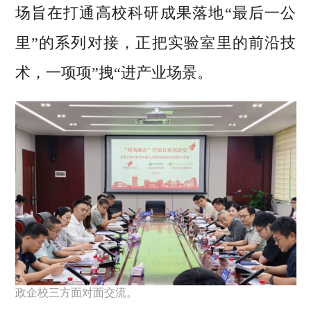
场旨在打通高校科研成果落地“最后一公
里”的系列对接，正把实验室里的前沿技
术，一项项”拽“进产业场景。
政企校三方面对面交流。