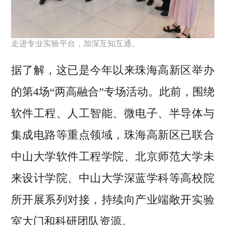
走进专业实验平台，加深互知互通。
据了解，这已是今年以来珠海高新区举办
的第4场“两高融合”专场活动。此前，围绕
软件工程、人工智能、微电子、半导体与
集成电路等重点领域，珠海高新区已联合
中山大学软件工程学院、北京师范大学未
来设计学院、中山大学深蓝学科等高校院
所开展系列对接，持续向产业端敞开实验
室大门和科研团队资源。