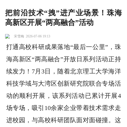
把前沿技术“拽”进产业场景！珠海
高新区开展“两高融合”活动
宋雪梅
2026-07-06 19:13
打通高校科研成果落地“最后一公里”，珠
海高新区“两高融合”开放日系列活动正持
续发力！7月3日，随着北京理工大学海洋
科技学域与大湾区创新研究院联合专场活
动的顺利开展，该系列活动已累计开展4
场专场，吸引10余家企业带着技术需求走
进校园，与高校科研团队面对面碰撞。这