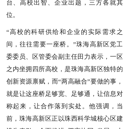
台、高校出智、企业出题，三方各就其
位。
“高校的科研供给和企业的实际需求之
间，往往需要一座桥。”珠海高新区党工
委委员、区管委会副主任田力表示，一区
之内坐拥四所高校，是珠海高新区独特的
创新资源禀赋，而“两高融合”要做的事，
就是让这座桥足够宽、足够通，让信息对
称起来，让合作落到实处。他强调，当
前，珠海高新区正以珠西科学城核心区建