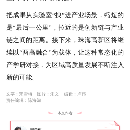
把成果从实验室“拽”进产业场景，缩短的
是“最后一公里”，拉近的是创新链与产业
链之间的距离。接下来，珠海高新区将继
续以“两高融合”为载体，让这种常态化的
产学研对接，为区域高质量发展不断注入
新的可能。
文字：宋雪梅
图片：朱文
编辑：卢伟
责任编辑：陈海阔
本文作者
宋雪梅