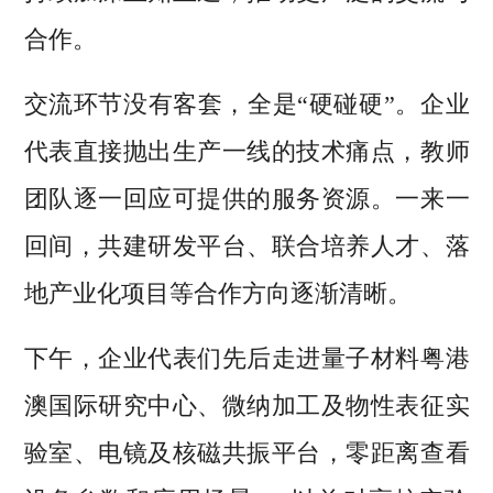
合作。
交流环节没有客套，全是“硬碰硬”。企业
代表直接抛出生产一线的技术痛点，教师
团队逐一回应可提供的服务资源。一来一
回间，共建研发平台、联合培养人才、落
地产业化项目等合作方向逐渐清晰。
下午，企业代表们先后走进量子材料粤港
澳国际研究中心、微纳加工及物性表征实
验室、电镜及核磁共振平台，零距离查看