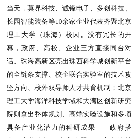
当天，莫界科技、诚锋电子、多创科技、
长园智能装备等10余家企业代表齐聚北京
理工大学（珠海）校园。没有冗长的开
幕，政府、高校、企业三方直接同台对
话。珠海高新区亮出珠西科学城创新平台
的全链条支撑、校企联合实验室的技术攻
坚方向、校外双导师人才共育机制；北京
理工大学海洋科技学域和大湾区创新研究
院则拿出整体规划、高端实验设施和多项
具备产业化潜力的科研成果——政府搭