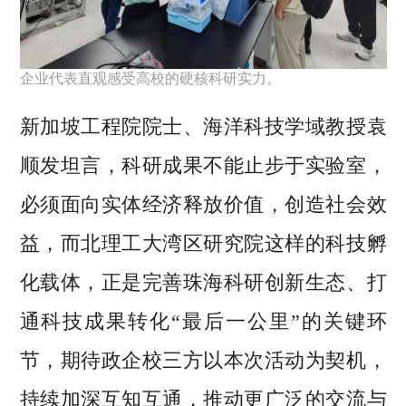
企业代表直观感受高校的硬核科研实力。
新加坡工程院院士、海洋科技学域教授袁
顺发坦言，科研成果不能止步于实验室，
必须面向实体经济释放价值，创造社会效
益，而北理工大湾区研究院这样的科技孵
化载体，正是完善珠海科研创新生态、打
通科技成果转化“最后一公里”的关键环
节，期待政企校三方以本次活动为契机，
持续加深互知互通，推动更广泛的交流与