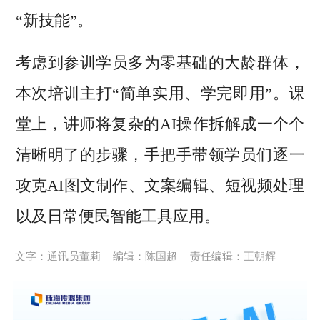
“新技能”。
考虑到参训学员多为零基础的大龄群体，
本次培训主打“简单实用、学完即用”。课
堂上，讲师将复杂的AI操作拆解成一个个
清晰明了的步骤，手把手带领学员们逐一
攻克AI图文制作、文案编辑、短视频处理
以及日常便民智能工具应用。
文字：通讯员董莉
编辑：陈国超
责任编辑：王朝辉