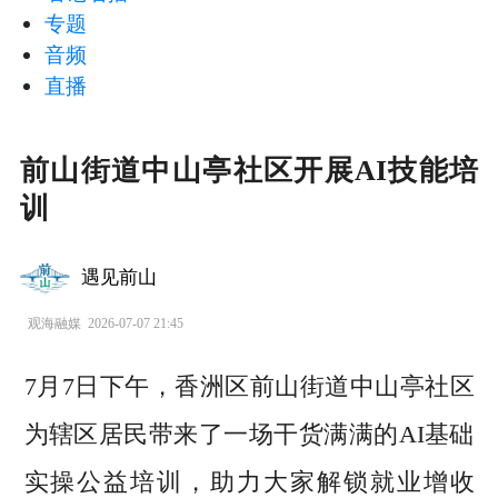
专题
音频
直播
前山街道中山亭社区开展AI技能培
训
遇见前山
观海融媒
2026-07-07 21:45
7月7日下午，香洲区前山街道中山亭社区
为辖区居民带来了一场干货满满的AI基础
实操公益培训，助力大家解锁就业增收