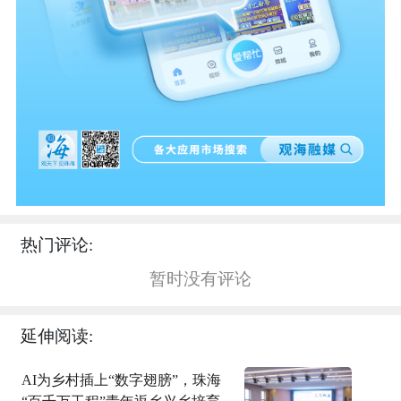
热门评论:
暂时没有评论
延伸阅读:
AI为乡村插上“数字翅膀”，珠海