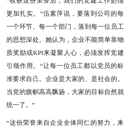
“收获这份荣誉后，我们的党建工作必须
更加扎实。”伍素萍说，要落到公司的每
一个环节、每一个部门，落到每一位员工
的思想深处。她认为，企业不能简单靠物
质奖励或KPI来凝聚人心，必须发挥党建
引领作用。“让每一位员工都以党员的标
准要求自己。企业是大家的、是社会的。
当党的旗帜高高飘扬，大家的目标自然就
统一了。”
“这份荣誉来自企业全体同仁的努力，来