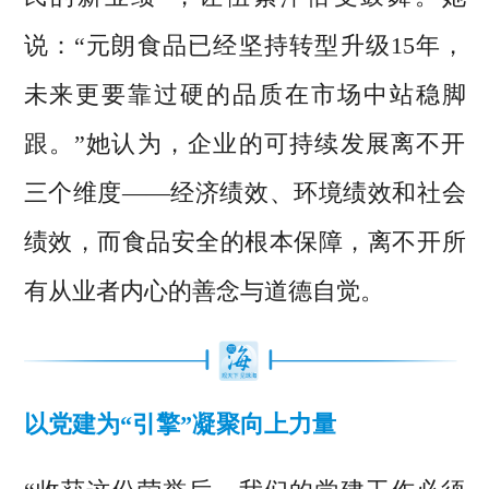
说：“元朗食品已经坚持转型升级15年，
未来更要靠过硬的品质在市场中站稳脚
跟。”她认为，企业的可持续发展离不开
三个维度——经济绩效、环境绩效和社会
绩效，而食品安全的根本保障，离不开所
有从业者内心的善念与道德自觉。
以党建为“引擎”凝聚向上力量