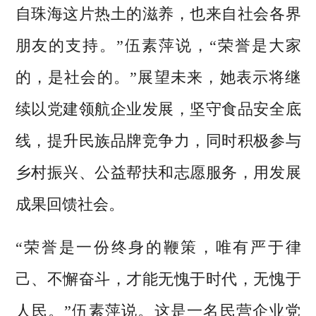
自珠海这片热土的滋养，也来自社会各界
朋友的支持。”伍素萍说，“荣誉是大家
的，是社会的。”展望未来，她表示将继
续以党建领航企业发展，坚守食品安全底
线，提升民族品牌竞争力，同时积极参与
乡村振兴、公益帮扶和志愿服务，用发展
成果回馈社会。
“荣誉是一份终身的鞭策，唯有严于律
己、不懈奋斗，才能无愧于时代，无愧于
人民。”伍素萍说。这是一名民营企业党