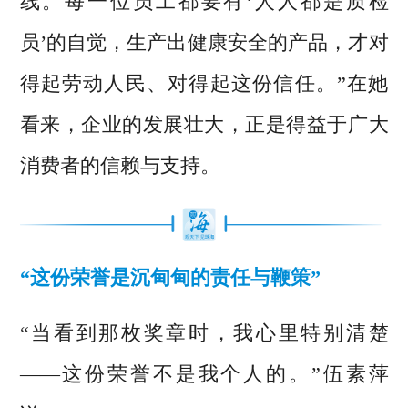
线。每一位员工都要有‘人人都是质检
员’的自觉，生产出健康安全的产品，才对
得起劳动人民、对得起这份信任。”在她
看来，企业的发展壮大，正是得益于广大
消费者的信赖与支持。
“这份荣誉是沉甸甸的责任与鞭策”
“当看到那枚奖章时，我心里特别清楚
——这份荣誉不是我个人的。”伍素萍