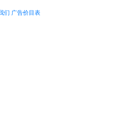
我们
广告价目表