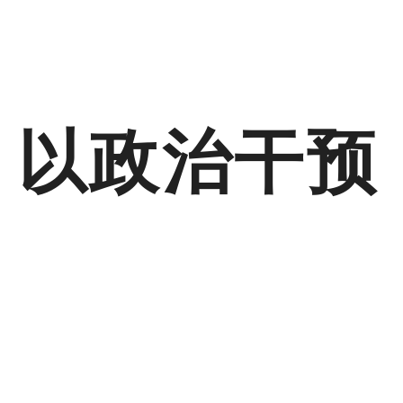
：以政治干预