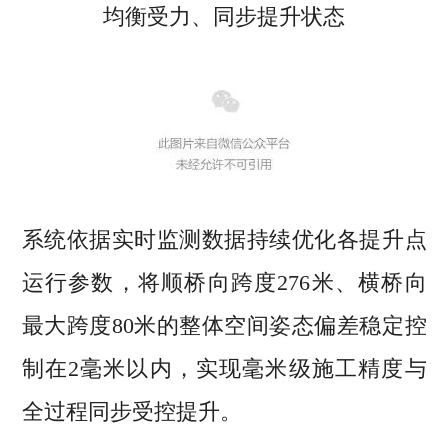
均衡受力、同步提升状态
系统依据实时监测数据持续优化各提升点
运行参数，将顺桥向跨度276米、横桥向
最大跨度80米的整体空间姿态偏差稳定控
制在2毫米以内，实现毫米级施工精度与
全过程同步受控提升。