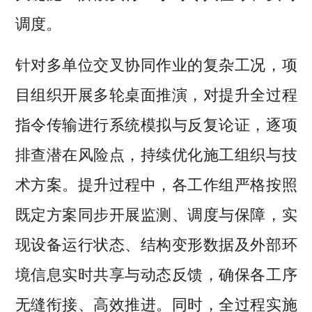
调度。
针对多单位交叉协同作业的复杂工况，项
目组织开展多轮桌面推演，对提升全过程
指令传输进行系统模拟与反复论证，逐项
排查潜在风险点，持续优化施工组织与技
术方案。提升过程中，各工作组严格按照
既定方案同步开展监测、调度与保障，实
现设备运行状态、结构变形数据及外部环
境信息实时共享与动态反馈，确保各工序
无缝衔接、高效推进。同时，全过程实施