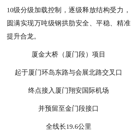
10级分级加载控制，逐级释放结构受力，
圆满实现万吨级钢拱肋安全、平稳、精准
提升合龙。
厦金大桥（厦门段）项目
起于厦门环岛东路与会展北路交叉口
终点接入厦门翔安国际机场
并预留至金门段接口
全线长19.6公里