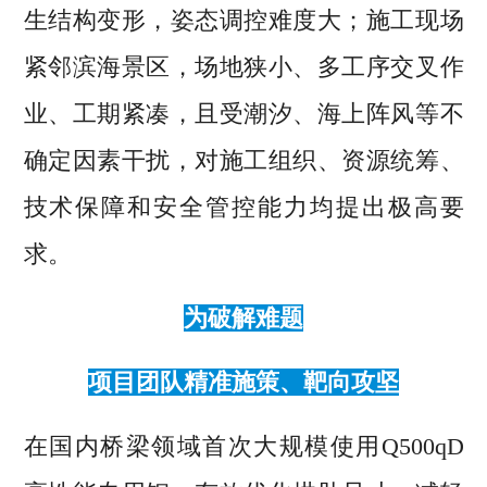
生结构变形，姿态调控难度大；施工现场
紧邻滨海景区，场地狭小、多工序交叉作
业、工期紧凑，且受潮汐、海上阵风等不
确定因素干扰，对施工组织、资源统筹、
技术保障和安全管控能力均提出极高要
求。
为破解难题
项目团队精准施策、靶向攻坚
在国内桥梁领域首次大规模使用Q500qD