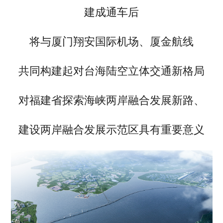
建成通车后
将与厦门翔安国际机场、厦金航线
共同构建起对台海陆空立体交通新格局
对福建省探索海峡两岸融合发展新路、
建设两岸融合发展示范区具有重要意义