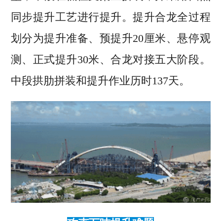
同步提升工艺进行提升。提升合龙全过程
划分为提升准备、预提升20厘米、悬停观
测、正式提升30米、合龙对接五大阶段。
中段拱肋拼装和提升作业历时137天。