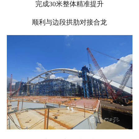
完成30米整体精准提升
顺利与边段拱肋对接合龙