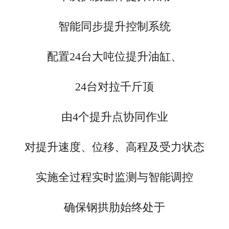
智能同步提升控制系统
配置24台大吨位提升油缸、
24台对拉千斤顶
由
4个提升点协同作业
对提升速度、位移、高程
及受力状态
实施全过程实时监测与智能调控
确保钢拱肋始终处于