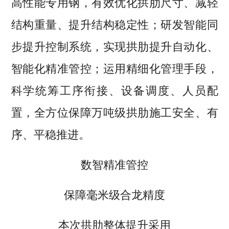
高性能专用钢，有效优化拱肋尺寸、减轻
结构重量、提升结构稳定性；研发智能同
步提升控制系统，实现拱肋提升自动化、
智能化精准管控；运用精细化管理手段，
科学统筹工序衔接、设备调度、人员配
置，全方位保障万吨级拱肋施工安全、有
序、平稳推进。
数智精准管控
保障毫米级合龙精度
本次拱肋整体提升
采用