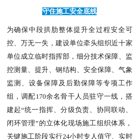
守住施工安全底线
为确保中段拱肋整体提升全过程安全可
控、万无一失，建设单位牵头组织近十家
单位成立临时指挥部，细分技术保障、监
控测量、提升、钢结构、安全保障、气象
监测、设备保障及后勤保障等专项工作
组，调配170余名骨干人员驻守一线，搭
建起“统一指挥、分级负责、协同联动、
闭环管理”的立体化现场施工组织体系，
关键施工阶段实行24小时专人值守、实时